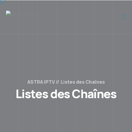
ASTRA IPTV
Listes des Chaînes
Listes des Chaînes