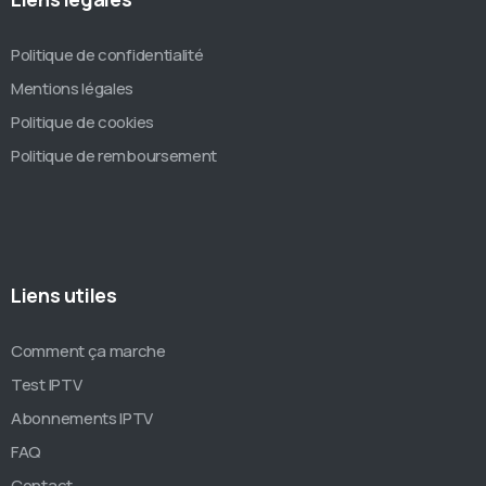
Politique de confidentialité
Mentions légales
Politique de cookies
Politique de remboursement
Liens utiles
Comment ça marche
Test IPTV
Abonnements IPTV
FAQ
Contact