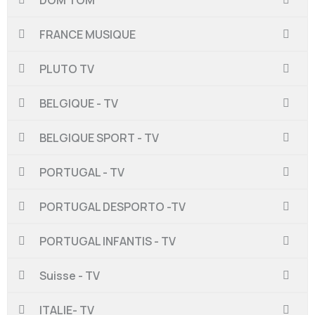
FRANCE MUSIQUE
PLUTO TV
BELGIQUE - TV
BELGIQUE SPORT - TV
PORTUGAL - TV
PORTUGAL DESPORTO -TV
PORTUGAL INFANTIS - TV
Suisse - TV
ITALIE- TV