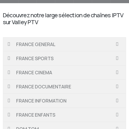
Découvrez notre
large sélection de chaînes IPTV
sur Valley PTV
FRANCE GENERAL
FRANCE SPORTS
FRANCE CINEMA
FRANCE DOCUMENTAIRE
FRANCE INFORMATION
FRANCE ENFANTS
DOM TOM