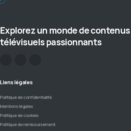
Explorez un monde de contenus
télévisuels passionnants
Liens légales
Politique de confidentialité
Mentions légales
Politique de cookies
Politique de remboursement