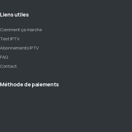
Liens utiles
Comment ça marche
Test IPTV
Abonnements IPTV
FAQ
Contact
Méthode de paiements