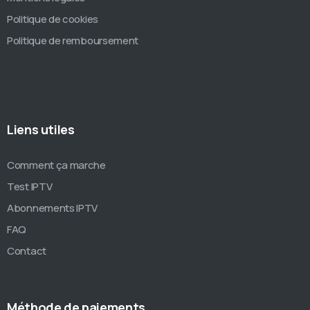
Politique de cookies
Politique de remboursement
Liens utiles
Comment ça marche
Test IPTV
Abonnements IPTV
FAQ
Contact
Méthode de paiements