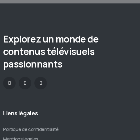
Explorez un monde de
contenus télévisuels
passionnants
Liens légales
Politique de confidentialité
Mentions légales