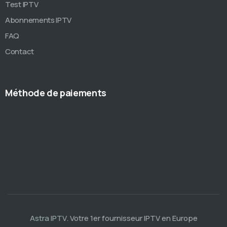
Test IPTV
Abonnements IPTV
FAQ
Contact
Méthode de paiements
Astra IPTV
. Votre 1er fournisseur IPTV en Europe