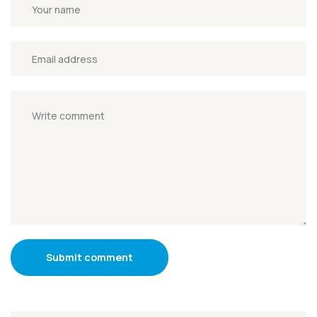
Submit comment