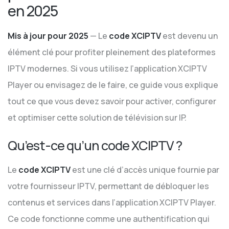
en 2025
Mis à jour pour 2025
— Le
code XCIPTV
est devenu un
élément clé pour profiter pleinement des plateformes
IPTV modernes. Si vous utilisez l’application XCIPTV
Player ou envisagez de le faire, ce guide vous explique
tout ce que vous devez savoir pour activer, configurer
et optimiser cette solution de télévision sur IP.
Qu’est-ce qu’un code XCIPTV ?
Le
code XCIPTV
est une clé d’accès unique fournie par
votre fournisseur IPTV, permettant de débloquer les
contenus et services dans l’application XCIPTV Player.
Ce code fonctionne comme une authentification qui