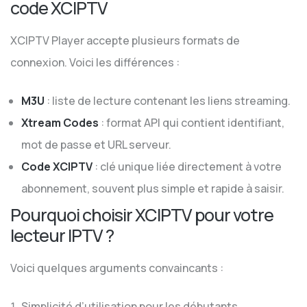
code XCIPTV
XCIPTV Player accepte plusieurs formats de
connexion. Voici les différences :
M3U
: liste de lecture contenant les liens streaming.
Xtream Codes
: format API qui contient identifiant,
mot de passe et URL serveur.
Code XCIPTV
: clé unique liée directement à votre
abonnement, souvent plus simple et rapide à saisir.
Pourquoi choisir XCIPTV pour votre
lecteur IPTV ?
Voici quelques arguments convaincants :
Simplicité d’utilisation pour les débutants