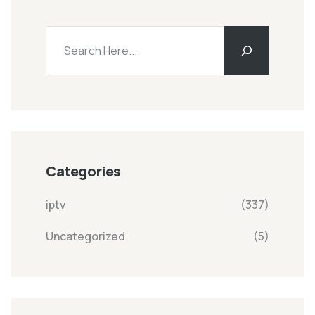
Categories
iptv
(337)
Uncategorized
(5)