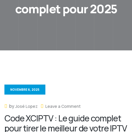
complet pour 2025
NOVEMBRE 6, 2025
by
José Lopez
Leave a Comment
Code XCIPTV : Le guide complet
pour tirer le meilleur de votre IPTV