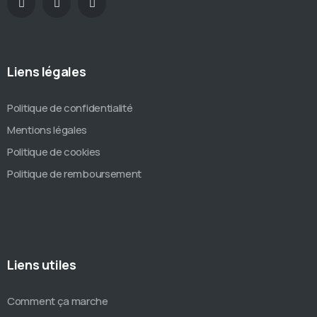
Liens légales
Politique de confidentialité
Mentions légales
Politique de cookies
Politique de remboursement
Liens utiles
Comment ça marche