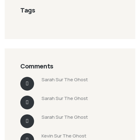
Tags
Comments
Sarah
Sur
The Ghost
Sarah
Sur
The Ghost
Sarah
Sur
The Ghost
Kevin
Sur
The Ghost