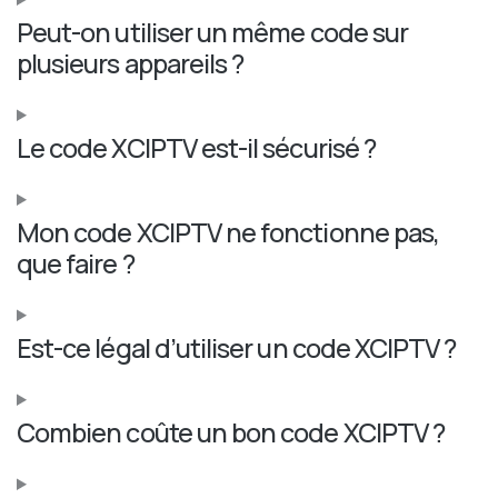
Peut-on utiliser un même code sur
plusieurs appareils ?
Le code XCIPTV est-il sécurisé ?
Mon code XCIPTV ne fonctionne pas,
que faire ?
Est-ce légal d’utiliser un code XCIPTV ?
Combien coûte un bon code XCIPTV ?