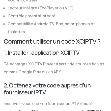
XUI, M3U, Xtream
Lecteur intégré (ExoPlayer ou VLC)
Contrôle parental intégré
Compatibilité Android TV, Box, smartphones et
tablettes
Comment utiliser un code XCIPTV ?
1. Installer l’application XCIPTV
Téléchargez XCIPTV Player à partir de sources fiables
comme Google Play ou via APK.
2. Obtenez votre code auprès d’un
fournisseur IPTV
Inscrivez-vous chez un fournisseur IPTV réputé