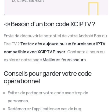
D., client satisfait
📣 Besoin d’un bon code XCIPTV ?
Envie de découvrir le potentiel de votre Android Box ou
Fire TV ?
Testez dès aujourd’hui un fournisseur IPTV
compatible avec XCIPTV Player
. Contactez-nous ou
explorez notre page
Meilleurs fournisseurs
.
Conseils pour garder votre code
opérationnel
Évitez de partager votre code avec trop de
personnes.
Redémarrez l’application en cas de bug.