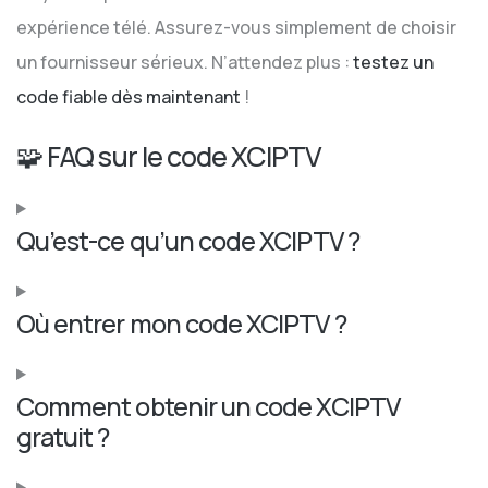
expérience télé. Assurez-vous simplement de choisir
un fournisseur sérieux. N’attendez plus :
testez un
code fiable dès maintenant
!
🧩 FAQ sur le code XCIPTV
Qu’est-ce qu’un code XCIPTV ?
Où entrer mon code XCIPTV ?
Comment obtenir un code XCIPTV
gratuit ?