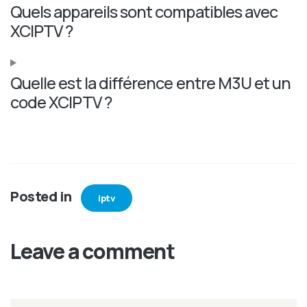
Quels appareils sont compatibles avec
XCIPTV ?
Quelle est la différence entre M3U et un
code XCIPTV ?
Posted in
iptv
Leave a comment