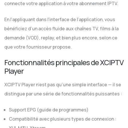
connecte votre application à votre abonnement IPTV.
En l’appliquant dans l’interface de l’application, vous
bénéficiez d’un accès fluide aux chaînes TV, films à la
demande (VOD), replay, et bien plus encore, selon ce
que votre fournisseur propose.
Fonctionnalités principales de XCIPTV
Player
XCIPTV Player n’est pas qu’une simple interface — il se
distingue par une série de fonctionnalités puissantes :
Support EPG (guide de programmes)
Compatibilité avec plusieurs types de connexion :