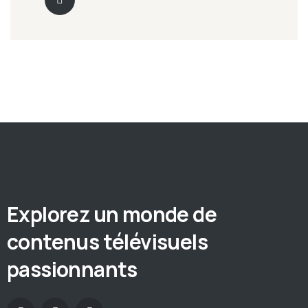
Explorez un monde de
contenus télévisuels
passionnants