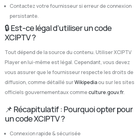
Contactez votre fournisseur si erreur de connexion
persistante.
🔒 Est-ce légal d’utiliser un code
XCIPTV ?
Tout dépend de la source du contenu. Utiliser XCIPTV
Player en lui-même est légal. Cependant, vous devez
vous assurer que le fournisseur respecte les droits de
diffusion, comme détaillé sur
Wikipedia
ou sur les sites
officiels gouvernementaux comme
culture.gouv.fr
.
📌 Récapitulatif : Pourquoi opter pour
un code XCIPTV ?
Connexion rapide & sécurisée