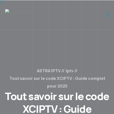
ASTRA IPTV
Iptv
Tout savoir sur le code XCIPTV : Guide complet
pour 2025
Tout savoir sur le code
XCIPTV : Guide