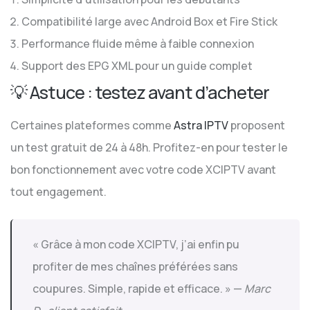
Compatibilité large avec Android Box et Fire Stick
Performance fluide même à faible connexion
Support des EPG XML pour un guide complet
💡 Astuce : testez avant d’acheter
Certaines plateformes comme
Astra IPTV
proposent
un test gratuit de 24 à 48h. Profitez-en pour tester le
bon fonctionnement avec votre code XCIPTV avant
tout engagement.
« Grâce à mon code XCIPTV, j’ai enfin pu
profiter de mes chaînes préférées sans
coupures. Simple, rapide et efficace. » —
Marc