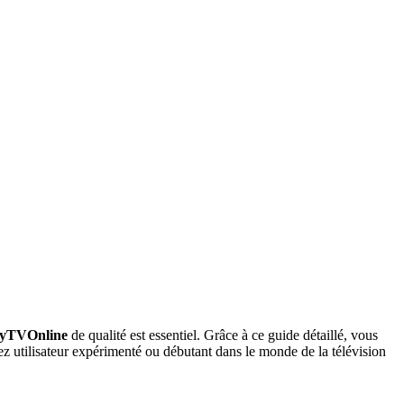
yTVOnline
de qualité est essentiel. Grâce à ce guide détaillé, vous
yez utilisateur expérimenté ou débutant dans le monde de la télévision