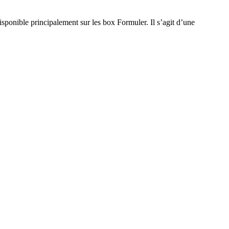
onible principalement sur les box Formuler. Il s’agit d’une