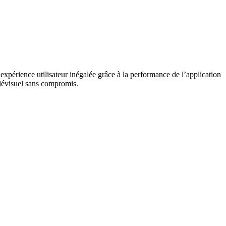
expérience utilisateur inégalée grâce à la performance de l’application
élévisuel sans compromis.