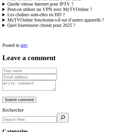
Quelle vitesse Internet pour IPTV ?
Peut-on utiliser un VPN avec MyTVOnline ?
Les chaînes sont-elles en HD ?
MyTVOnline fonctionne-t-il sur d’autres appareils ?
Quel fournisseur choisir pour 2025 ?
Posted in
iptv
Leave a comment
Submit comment
Rechercher
Categories