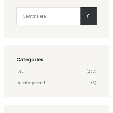
Categories
iptv
(337)
Uncategorized
(5)