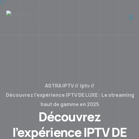
ASTRA IPTV
Iptv
Découvrez l’expérience IPTV DE LUXE : Le streaming
haut de gamme en 2025
Découvrez
l’expérience IPTV DE