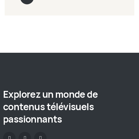
Explorez un monde de
contenus télévisuels
passionnants