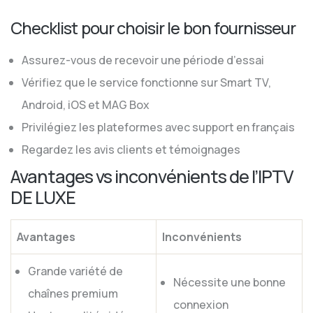
Checklist pour choisir le bon fournisseur
Assurez-vous de recevoir une période d’essai
Vérifiez que le service fonctionne sur Smart TV,
Android, iOS et MAG Box
Privilégiez les plateformes avec support en français
Regardez les avis clients et témoignages
Avantages vs inconvénients de l’IPTV
DE LUXE
Avantages
Inconvénients
Grande variété de
Nécessite une bonne
chaînes premium
connexion