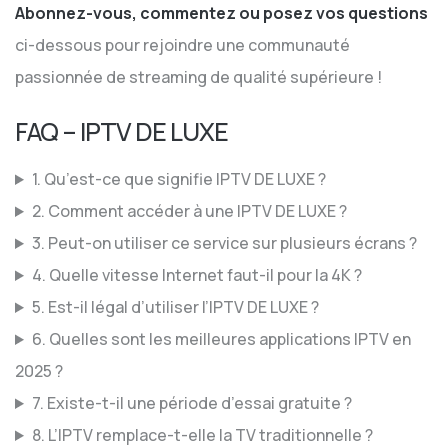
Abonnez-vous, commentez ou posez vos questions
ci-dessous pour rejoindre une communauté
passionnée de streaming de qualité supérieure !
FAQ – IPTV DE LUXE
1. Qu’est-ce que signifie IPTV DE LUXE ?
2. Comment accéder à une IPTV DE LUXE ?
3. Peut-on utiliser ce service sur plusieurs écrans ?
4. Quelle vitesse Internet faut-il pour la 4K ?
5. Est-il légal d’utiliser l’IPTV DE LUXE ?
6. Quelles sont les meilleures applications IPTV en
2025 ?
7. Existe-t-il une période d’essai gratuite ?
8. L’IPTV remplace-t-elle la TV traditionnelle ?