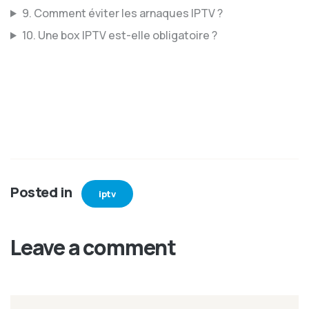
9. Comment éviter les arnaques IPTV ?
10. Une box IPTV est-elle obligatoire ?
Posted in
iptv
Leave a comment