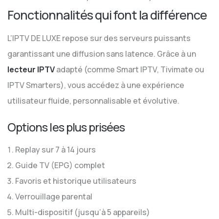
Fonctionnalités qui font la différence
L’IPTV DE LUXE repose sur des serveurs puissants
garantissant une diffusion sans latence. Grâce à un
lecteur IPTV
adapté (comme Smart IPTV, Tivimate ou
IPTV Smarters), vous accédez à une expérience
utilisateur fluide, personnalisable et évolutive.
Options les plus prisées
Replay sur 7 à 14 jours
Guide TV (EPG) complet
Favoris et historique utilisateurs
Verrouillage parental
Multi-dispositif (jusqu’à 5 appareils)