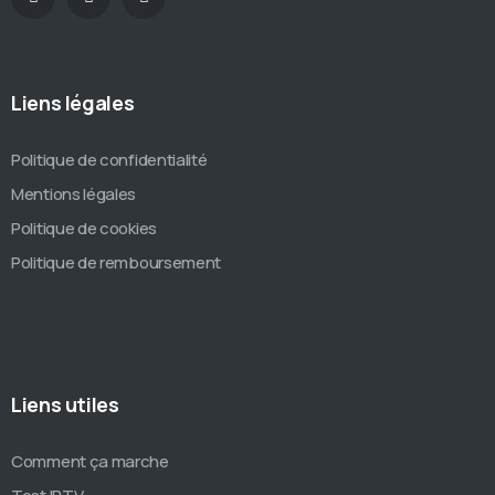
Liens légales
Politique de confidentialité
Mentions légales
Politique de cookies
Politique de remboursement
Liens utiles
Comment ça marche