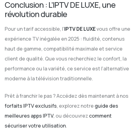
Conclusion : L’IPTV DE LUXE, une
révolution durable
Pour un tarif accessible, l’
IPTV DE LUXE
vous offre une
expérience TV inégalée en 2025 : fluidité, contenus
haut de gamme, compatibilité maximale et service
client de qualité. Que vous recherchiez le confort, la
performance ou la variété, ce service est l’alternative
moderne à la télévision traditionnelle.
Prêt à franchir le pas ? Accédez dès maintenant à nos
forfaits IPTV exclusifs
, explorez notre
guide des
meilleures apps IPTV
, ou découvrez
comment
sécuriser votre utilisation
.