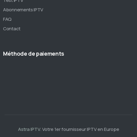
Test IPTV
Abonnements IPTV
FAQ
Contact
Méthode de paiements
Astra IPTV
. Votre 1er fournisseur IPTV en Europe