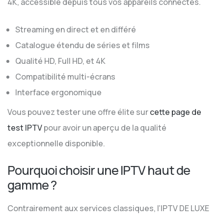
4K, accessible depuis tous vos appareils connectés.
Streaming en direct et en différé
Catalogue étendu de séries et films
Qualité HD, Full HD, et 4K
Compatibilité multi-écrans
Interface ergonomique
Vous pouvez tester une offre élite sur
cette page de
test IPTV
pour avoir un aperçu de la qualité
exceptionnelle disponible.
Pourquoi choisir une IPTV haut de
gamme ?
Contrairement aux services classiques, l’IPTV DE LUXE