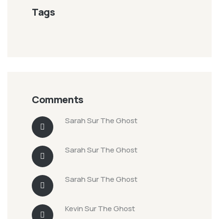
Tags
Comments
Sarah
Sur
The Ghost
Sarah
Sur
The Ghost
Sarah
Sur
The Ghost
Kevin
Sur
The Ghost