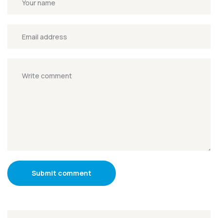
Submit comment