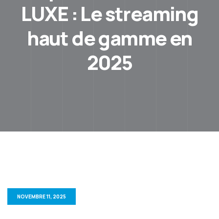
LUXE : Le streaming
haut de gamme en
2025
NOVEMBRE 11, 2025