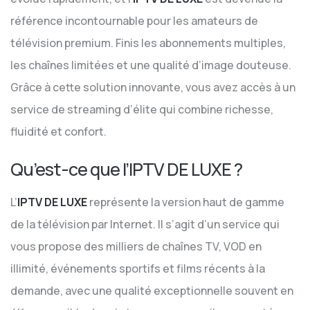
référence incontournable pour les amateurs de
télévision premium. Finis les abonnements multiples,
les chaînes limitées et une qualité d’image douteuse.
Grâce à cette solution innovante, vous avez accès à un
service de streaming d’élite qui combine richesse,
fluidité et confort.
Qu’est-ce que l’IPTV DE LUXE ?
L’
IPTV DE LUXE
représente la version haut de gamme
de la télévision par Internet. Il s’agit d’un service qui
vous propose des milliers de chaînes TV, VOD en
illimité, événements sportifs et films récents à la
demande, avec une qualité exceptionnelle souvent en