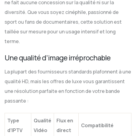
ne fait aucune concession sur la qualité ni sur la
diversité. Que vous soyez cinéphile, passionné de
sport ou fans de documentaires, cette solution est
taillée sur mesure pour un usage intensif et long
terme.
Une qualité d’image irréprochable
La plupart des fournisseurs standards plafonnent à une
qualité HD, mais les offres de luxe vous garantissent
une résolution parfaite en fonction de votre bande
passante :
Type
Qualité
Flux en
Compatibilité
d’IPTV
Vidéo
direct