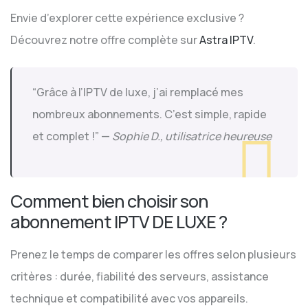
Envie d’explorer cette expérience exclusive ?
Découvrez notre offre complète sur
Astra IPTV
.
“Grâce à l’IPTV de luxe, j’ai remplacé mes
nombreux abonnements. C’est simple, rapide
et complet !” —
Sophie D., utilisatrice heureuse
Comment bien choisir son
abonnement IPTV DE LUXE ?
Prenez le temps de comparer les offres selon plusieurs
critères : durée, fiabilité des serveurs, assistance
technique et compatibilité avec vos appareils.