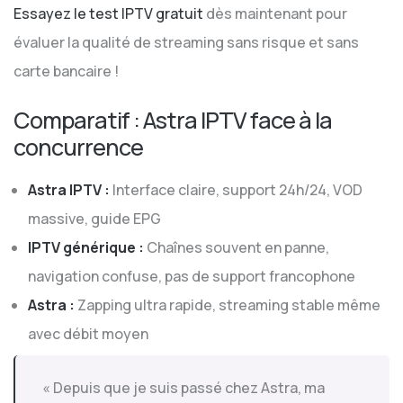
Essayez le test IPTV gratuit
dès maintenant pour
évaluer la qualité de streaming sans risque et sans
carte bancaire !
Comparatif : Astra IPTV face à la
concurrence
Astra IPTV :
Interface claire, support 24h/24, VOD
massive, guide EPG
IPTV générique :
Chaînes souvent en panne,
navigation confuse, pas de support francophone
Astra :
Zapping ultra rapide, streaming stable même
avec débit moyen
« Depuis que je suis passé chez Astra, ma