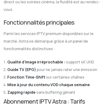
direct ou les soirées cinéma, la fluidité est au rendez-
vous.
Fonctionnalités principales
Parmi les services IPTV premium disponibles sur le
marché, Astra se démarque grâce à un panel de
fonctionnalités distinctives :
Qualité d’image irréprochable :
support 4K UHD
Guide TV (EPG)
pour ne jamais rater une émission
Fonction Time-Shift
sur certaines chaînes
Mise à jour du contenu VOD chaque semaine
Zapping rapide
sans buffering gênant
Abonnement IPTV Astra : Tarifs