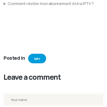
Comment résilier mon abonnement Astra IPTV ?
Posted in
iptv
Leave a comment