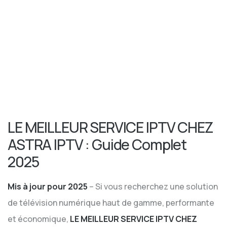
LE MEILLEUR SERVICE IPTV CHEZ
ASTRA IPTV : Guide Complet
2025
Mis à jour pour 2025
– Si vous recherchez une solution
de télévision numérique haut de gamme, performante
et économique,
LE MEILLEUR SERVICE IPTV CHEZ