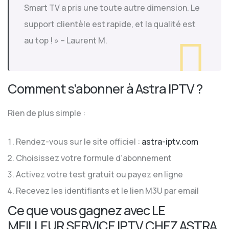
Smart TV a pris une toute autre dimension. Le
support clientèle est rapide, et la qualité est
au top ! » – Laurent M.
Comment s’abonner à Astra IPTV ?
Rien de plus simple :
Rendez-vous sur le site officiel :
astra-iptv.com
Choisissez votre formule d’abonnement
Activez votre test gratuit ou payez en ligne
Recevez les identifiants et le lien M3U par email
Ce que vous gagnez avec LE
MEILLEUR SERVICE IPTV CHEZ ASTRA