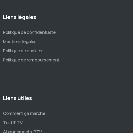
Liens légales
Politique de confidentialité
Mentions légales
Politique de cookies
Politique de remboursement
Liens utiles
Comment ça marche
Test IPTV
Abonnements IPTV