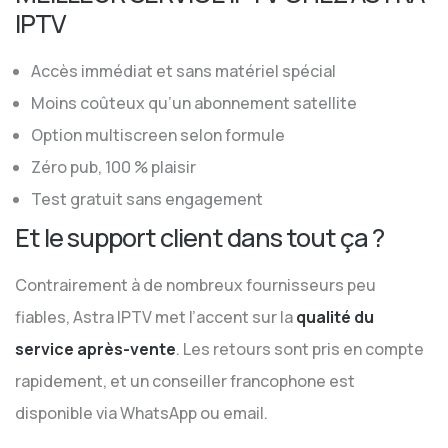
IPTV
Accès immédiat et sans matériel spécial
Moins coûteux qu’un abonnement satellite
Option multiscreen selon formule
Zéro pub, 100 % plaisir
Test gratuit sans engagement
Et le support client dans tout ça ?
Contrairement à de nombreux fournisseurs peu
fiables, Astra IPTV met l’accent sur la
qualité du
service après-vente
. Les retours sont pris en compte
rapidement, et un conseiller francophone est
disponible via WhatsApp ou email.