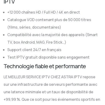
IPTV
+12 000 chaînes HD / Full HD / 4K en direct
Catalogue VOD contenant plus de 50 000 titres
(films, séries, documentaires)
Compatibilité avec la majorité des appareils (Smart
TV, box Android, MAG, Fire Stick…)
Support client 24/7 en français
Test IPTV gratuit disponible sans engagement
Technologie fiable et performante
LE MEILLEUR SERVICE IPTV CHEZ ASTRA IPTV repose
sur une infrastructure de serveurs performante avec
une latence minimale et un taux de disponibilité de
+99,99 %. Que ce soit pour les événements sportifs en