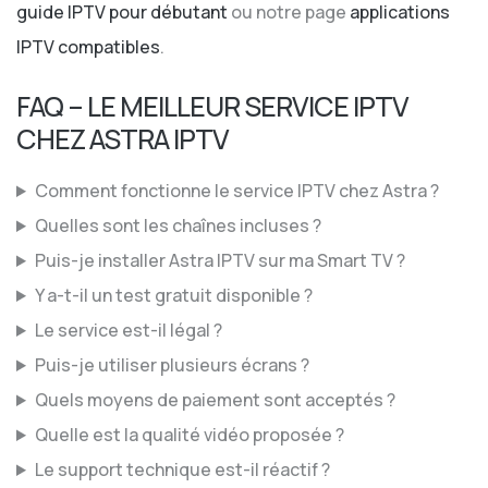
guide IPTV pour débutant
ou notre page
applications
IPTV compatibles
.
FAQ – LE MEILLEUR SERVICE IPTV
CHEZ ASTRA IPTV
Comment fonctionne le service IPTV chez Astra ?
Quelles sont les chaînes incluses ?
Puis-je installer Astra IPTV sur ma Smart TV ?
Y a-t-il un test gratuit disponible ?
Le service est-il légal ?
Puis-je utiliser plusieurs écrans ?
Quels moyens de paiement sont acceptés ?
Quelle est la qualité vidéo proposée ?
Le support technique est-il réactif ?