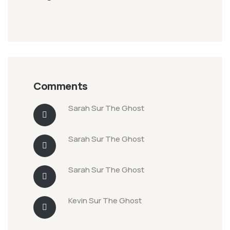
Comments
Sarah
Sur
The Ghost
Sarah
Sur
The Ghost
Sarah
Sur
The Ghost
Kevin
Sur
The Ghost