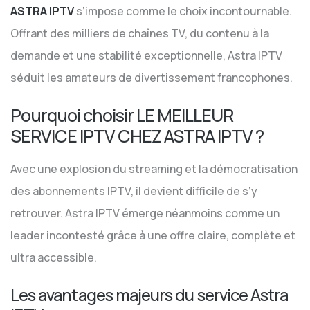
ASTRA IPTV
s’impose comme le choix incontournable.
Offrant des milliers de chaînes TV, du contenu à la
demande et une stabilité exceptionnelle, Astra IPTV
séduit les amateurs de divertissement francophones.
Pourquoi choisir LE MEILLEUR
SERVICE IPTV CHEZ ASTRA IPTV ?
Avec une explosion du streaming et la démocratisation
des abonnements IPTV, il devient difficile de s’y
retrouver. Astra IPTV émerge néanmoins comme un
leader incontesté grâce à une offre claire, complète et
ultra accessible.
Les avantages majeurs du service Astra