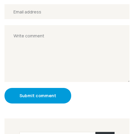
Submit comment