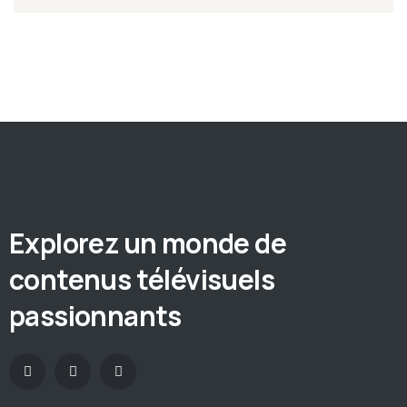
Explorez un monde de
contenus télévisuels
passionnants