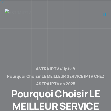
ASTRA IPTV
Iptv
Pourquoi Choisir LE MEILLEUR SERVICE IPTV CHEZ
ASTRA IPTV en 2025
Pourquoi Choisir LE
MEILLEUR SERVICE