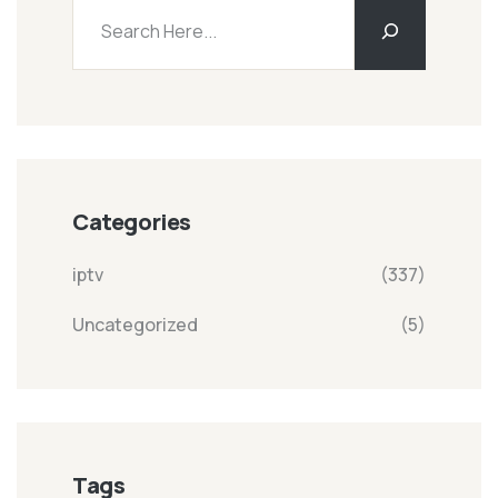
Categories
iptv
(337)
Uncategorized
(5)
Tags