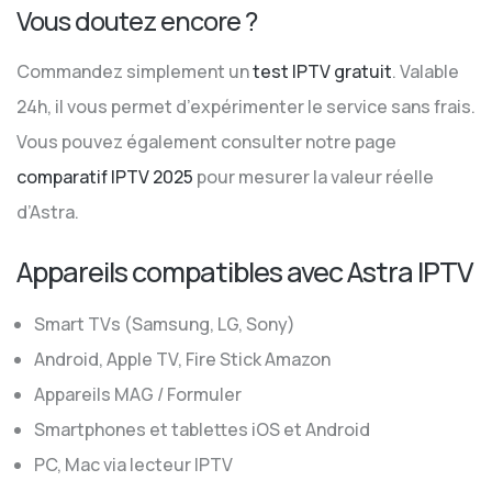
Vous doutez encore ?
Commandez simplement un
test IPTV gratuit
. Valable
24h, il vous permet d’expérimenter le service sans frais.
Vous pouvez également consulter notre page
comparatif IPTV 2025
pour mesurer la valeur réelle
d’Astra.
Appareils compatibles avec Astra IPTV
Smart TVs (Samsung, LG, Sony)
Android, Apple TV, Fire Stick Amazon
Appareils MAG / Formuler
Smartphones et tablettes iOS et Android
PC, Mac via lecteur IPTV