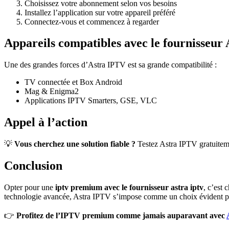
Choisissez votre abonnement selon vos besoins
Installez l’application sur votre appareil préféré
Connectez-vous et commencez à regarder
Appareils compatibles avec le fournisseur
Une des grandes forces d’Astra IPTV est sa grande compatibilité :
TV connectée et Box Android
Mag & Enigma2
Applications IPTV Smarters, GSE, VLC
Appel à l’action
💡
Vous cherchez une solution fiable ?
Testez Astra IPTV gratuitem
Conclusion
Opter pour une
iptv premium avec le fournisseur astra iptv
, c’est
technologie avancée, Astra IPTV s’impose comme un choix évident pou
👉
Profitez de l’IPTV premium comme jamais auparavant avec