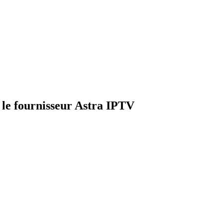
 le fournisseur Astra IPTV