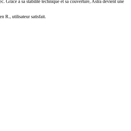
c. Grâce à sa stabilité technique et sa couverture, Astra devient une
R., utilisateur satisfait.