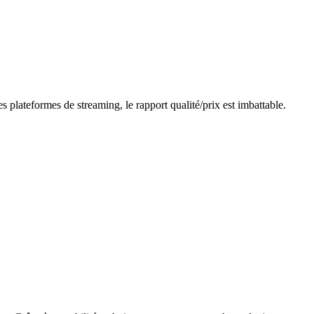
plateformes de streaming, le rapport qualité/prix est imbattable.