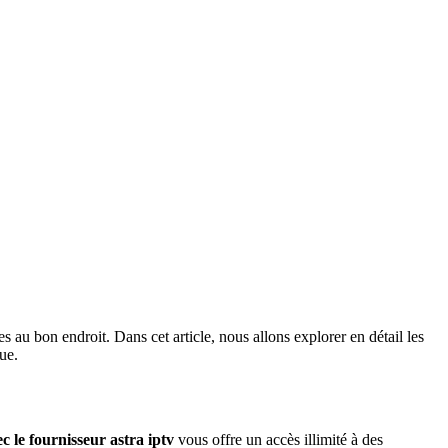
es au bon endroit. Dans cet article, nous allons explorer en détail les
ue.
 le fournisseur astra iptv
vous offre un accès illimité à des