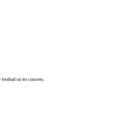
football ou les concerts.