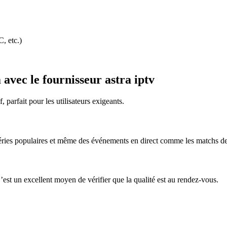
, etc.)
 avec le fournisseur astra iptv
 parfait pour les utilisateurs exigeants.
séries populaires et même des événements en direct comme les matchs de 
est un excellent moyen de vérifier que la qualité est au rendez-vous.