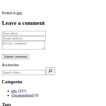
Posted in
iptv
Leave a comment
Submit comment
Rechercher
Categories
iptv
(337)
Uncategorized
(5)
Tags