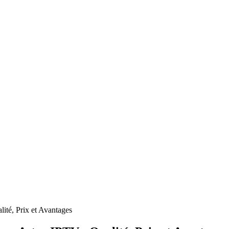
ité, Prix et Avantages