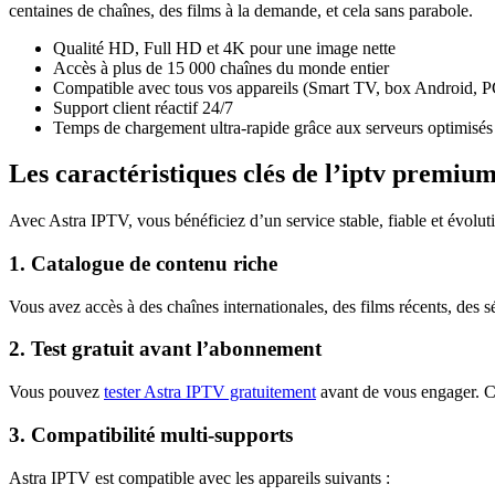
centaines de chaînes, des films à la demande, et cela sans parabole.
Qualité HD, Full HD et 4K pour une image nette
Accès à plus de 15 000 chaînes du monde entier
Compatible avec tous vos appareils (Smart TV, box Android, PC
Support client réactif 24/7
Temps de chargement ultra-rapide grâce aux serveurs optimisés
Les caractéristiques clés de l’iptv premium
Avec Astra IPTV, vous bénéficiez d’un service stable, fiable et évolutif,
1. Catalogue de contenu riche
Vous avez accès à des chaînes internationales, des films récents, des 
2. Test gratuit avant l’abonnement
Vous pouvez
tester Astra IPTV gratuitement
avant de vous engager. C’
3. Compatibilité multi-supports
Astra IPTV est compatible avec les appareils suivants :