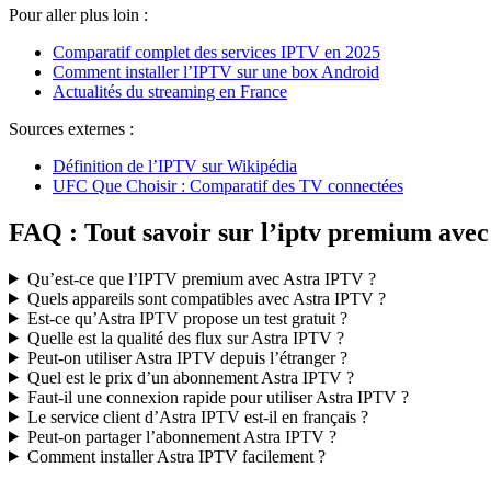
Pour aller plus loin :
Comparatif complet des services IPTV en 2025
Comment installer l’IPTV sur une box Android
Actualités du streaming en France
Sources externes :
Définition de l’IPTV sur Wikipédia
UFC Que Choisir : Comparatif des TV connectées
FAQ : Tout savoir sur l’iptv premium avec
Qu’est-ce que l’IPTV premium avec Astra IPTV ?
Quels appareils sont compatibles avec Astra IPTV ?
Est-ce qu’Astra IPTV propose un test gratuit ?
Quelle est la qualité des flux sur Astra IPTV ?
Peut-on utiliser Astra IPTV depuis l’étranger ?
Quel est le prix d’un abonnement Astra IPTV ?
Faut-il une connexion rapide pour utiliser Astra IPTV ?
Le service client d’Astra IPTV est-il en français ?
Peut-on partager l’abonnement Astra IPTV ?
Comment installer Astra IPTV facilement ?