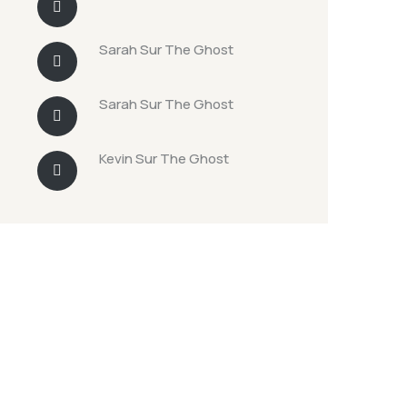
Sarah
Sur
The Ghost
Sarah
Sur
The Ghost
Kevin
Sur
The Ghost