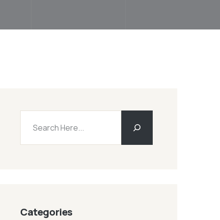
Rechercher
Categories