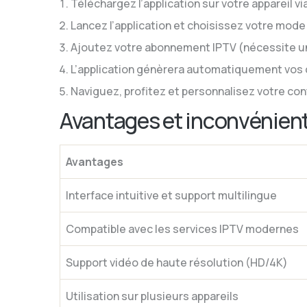
Téléchargez l’application sur votre appareil via 
Lancez l’application et choisissez votre mode
Ajoutez votre abonnement IPTV (nécessite un
L’application génèrera automatiquement vos ca
Naviguez, profitez et personnalisez votre con
Avantages et inconvénient
Avantages
Interface intuitive et support multilingue
Compatible avec les services IPTV modernes
Support vidéo de haute résolution (HD/4K)
Utilisation sur plusieurs appareils