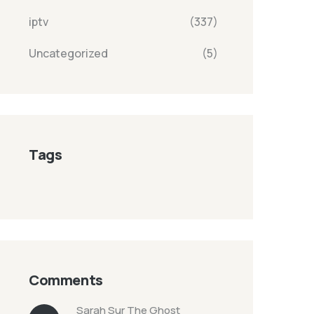
iptv
(337)
Uncategorized
(5)
Tags
Comments
Sarah
Sur
The Ghost