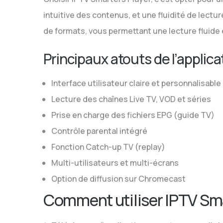
intuitive des contenus, et une fluidité de lectu
de formats, vous permettant une lecture fluide 
Principaux atouts de l’applica
Interface utilisateur claire et personnalisable
Lecture des chaînes Live TV, VOD et séries
Prise en charge des fichiers EPG (guide TV)
Contrôle parental intégré
Fonction Catch-up TV (replay)
Multi-utilisateurs et multi-écrans
Option de diffusion sur Chromecast
Comment utiliser IPTV Sma