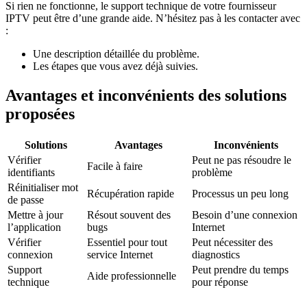
Si rien ne fonctionne, le support technique de votre fournisseur
IPTV peut être d’une grande aide. N’hésitez pas à les contacter avec
:
Une description détaillée du problème.
Les étapes que vous avez déjà suivies.
Avantages et inconvénients des solutions
proposées
Solutions
Avantages
Inconvénients
Vérifier
Peut ne pas résoudre le
Facile à faire
identifiants
problème
Réinitialiser mot
Récupération rapide
Processus un peu long
de passe
Mettre à jour
Résout souvent des
Besoin d’une connexion
l’application
bugs
Internet
Vérifier
Essentiel pour tout
Peut nécessiter des
connexion
service Internet
diagnostics
Support
Peut prendre du temps
Aide professionnelle
technique
pour réponse