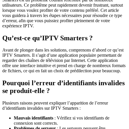
utilisateurs. Ce problème peut rapidement devenir frustrant, surtout
lorsque vous voulez profiter de votre contenu préféré. Cet article
vous guidera à travers les étapes nécessaires pour résoudre ce type
d’erreur, afin que vous puissiez profiter pleinement de votre
expérience IPTV.
Qu’est-ce qu’IPTV Smarters ?
Avant de plonger dans les solutions, comprenons d’abord ce qu’est
IPTV Smarters. Il s’agit d’une application populaire permettant de
regarder des chaînes de télévision par Internet. Cette application
offre une interface intuitive et prend en charge de nombreux formats
de fichiers, ce qui en fait un choix de prédilection pour beaucoup.
Pourquoi l’erreur d’identifiants invalides
se produit-elle ?
Plusieurs raisons peuvent expliquer l’apparition de l’erreur
d’identifiants invalides sur IPTV Smarters :
Mauvais identifiants
: Vérifiez si vos identifiants de
connexion sont corrects.
Problèmes de serveur
: Les serveurs peuvent être