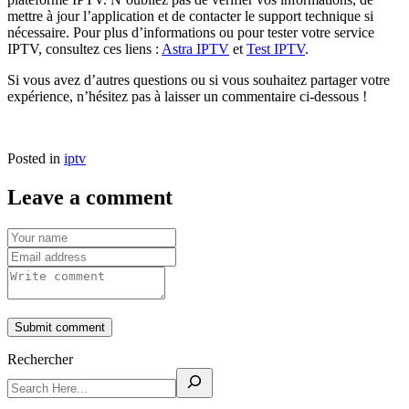
mettre à jour l’application et de contacter le support technique si
nécessaire. Pour plus d’informations ou pour tester votre service
IPTV, consultez ces liens :
Astra IPTV
et
Test IPTV
.
Si vous avez d’autres questions ou si vous souhaitez partager votre
expérience, n’hésitez pas à laisser un commentaire ci-dessous !
Posted in
iptv
Leave a comment
Submit comment
Rechercher