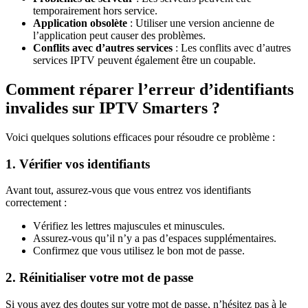
temporairement hors service.
Application obsolète
: Utiliser une version ancienne de
l’application peut causer des problèmes.
Conflits avec d’autres services
: Les conflits avec d’autres
services IPTV peuvent également être un coupable.
Comment réparer l’erreur d’identifiants
invalides sur IPTV Smarters ?
Voici quelques solutions efficaces pour résoudre ce problème :
1. Vérifier vos identifiants
Avant tout, assurez-vous que vous entrez vos identifiants
correctement :
Vérifiez les lettres majuscules et minuscules.
Assurez-vous qu’il n’y a pas d’espaces supplémentaires.
Confirmez que vous utilisez le bon mot de passe.
2. Réinitialiser votre mot de passe
Si vous avez des doutes sur votre mot de passe, n’hésitez pas à le