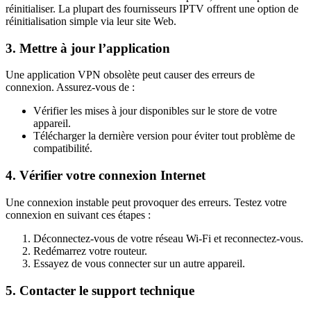
réinitialiser. La plupart des fournisseurs IPTV offrent une option de
réinitialisation simple via leur site Web.
3. Mettre à jour l’application
Une application VPN obsolète peut causer des erreurs de
connexion. Assurez-vous de :
Vérifier les mises à jour disponibles sur le store de votre
appareil.
Télécharger la dernière version pour éviter tout problème de
compatibilité.
4. Vérifier votre connexion Internet
Une connexion instable peut provoquer des erreurs. Testez votre
connexion en suivant ces étapes :
Déconnectez-vous de votre réseau Wi-Fi et reconnectez-vous.
Redémarrez votre routeur.
Essayez de vous connecter sur un autre appareil.
5. Contacter le support technique