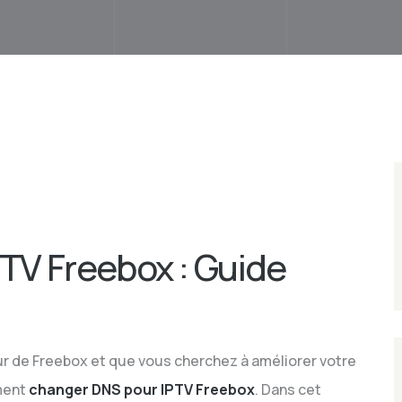
TV Freebox : Guide
eur de Freebox et que vous cherchez à améliorer votre
mment
changer DNS pour IPTV Freebox
. Dans cet