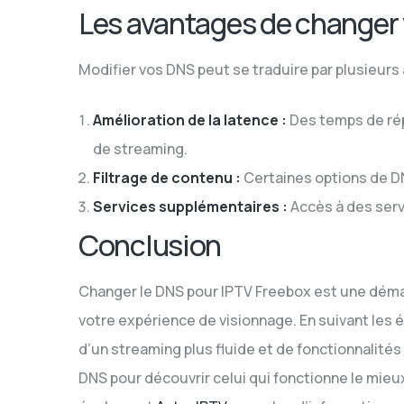
Les avantages de changer
Modifier vos DNS peut se traduire par plusieurs
Amélioration de la latence :
Des temps de rép
de streaming.
Filtrage de contenu :
Certaines options de DN
Services supplémentaires :
Accès à des serv
Conclusion
Changer le DNS pour IPTV Freebox est une déma
votre expérience de visionnage. En suivant les é
d’un streaming plus fluide et de fonctionnalité
DNS pour découvrir celui qui fonctionne le mieux