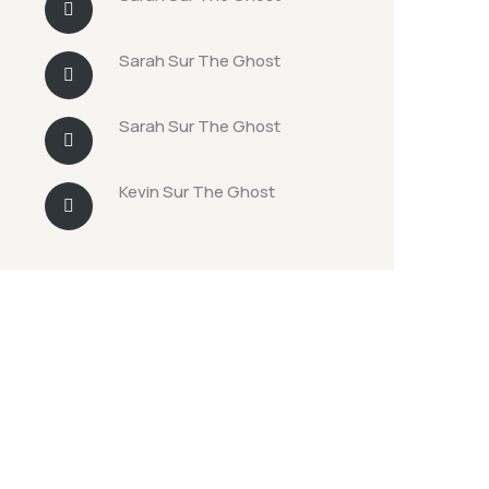
Sarah
Sur
The Ghost
Sarah
Sur
The Ghost
Kevin
Sur
The Ghost