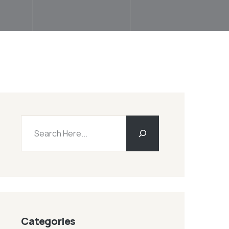
Categories