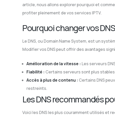
article, nous allons explorer pourquoi et comm
profiter pleinement de vos services IPTV.
Pourquoi changer vos DNS
Le DNS, ou Domain Name System, est un système
Modifier vos DNS peut offrir des avantages signif
Amélioration de la vitesse :
Les serveurs DNS
Fiabilité :
Certains serveurs sont plus stables
Accès à plus de contenu :
Certains DNS peuv
restreints.
Les DNS recommandés pou
Voici les DNS les plus couramment utilisés et 