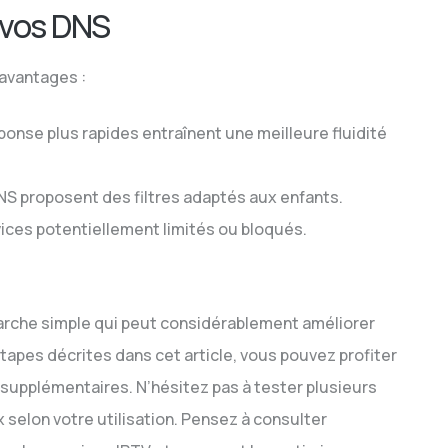
 vos DNS
 avantages :
onse plus rapides entraînent une meilleure fluidité
S proposent des filtres adaptés aux enfants.
ices potentiellement limités ou bloqués.
rche simple qui peut considérablement améliorer
tapes décrites dans cet article, vous pouvez profiter
s supplémentaires. N’hésitez pas à tester plusieurs
 selon votre utilisation. Pensez à consulter