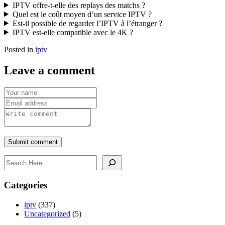
IPTV offre-t-elle des replays des matchs ?
Quel est le coût moyen d’un service IPTV ?
Est-il possible de regarder l’IPTV à l’étranger ?
IPTV est-elle compatible avec le 4K ?
Posted in
iptv
Leave a comment
Submit comment
Rechercher
Categories
iptv
(337)
Uncategorized
(5)