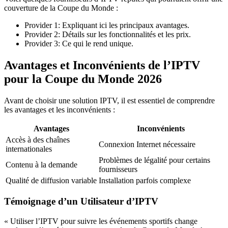
couverture de la Coupe du Monde :
Provider 1: Expliquant ici les principaux avantages.
Provider 2: Détails sur les fonctionnalités et les prix.
Provider 3: Ce qui le rend unique.
Avantages et Inconvénients de l’IPTV
pour la Coupe du Monde 2026
Avant de choisir une solution IPTV, il est essentiel de comprendre
les avantages et les inconvénients :
Avantages
Inconvénients
Accès à des chaînes
Connexion Internet nécessaire
internationales
Problèmes de légalité pour certains
Contenu à la demande
fournisseurs
Qualité de diffusion variable
Installation parfois complexe
Témoignage d’un Utilisateur d’IPTV
« Utiliser l’IPTV pour suivre les événements sportifs change