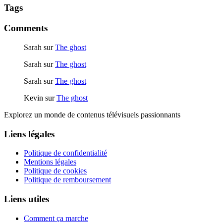
Tags
Comments
Sarah
sur
The ghost
Sarah
sur
The ghost
Sarah
sur
The ghost
Kevin
sur
The ghost
Explorez un monde de contenus télévisuels passionnants
Liens légales
Politique de confidentialité
Mentions légales
Politique de cookies
Politique de remboursement
Liens utiles
Comment ça marche