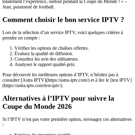
totalement l’expérience, surtout pendant la Coupe du Monde ! » –
Jean, passionné de football.
Comment choisir le bon service IPTV ?
Lors de la sélection d’un service IPTV, voici quelques critères à
prendre en compte :
Vérifiez les options de chaînes offertes.
Évaluez la qualité de diffusion.
Consultez les avis des utilisateurs.
Analysez le rapport qualité-prix.
Pour découvrir les meilleures options d’IPTV, n’hésitez pas à
consulter [Astra IPTV](https://astra-iptv.com/) et à lire le [test IPTV]
(https://astra-iptv.com/test-iptv/).
Alternatives à l’IPTV pour suivre la
Coupe du Monde 2026
Si l’IPTV n’est pas votre première option, envisagez ces alternatives
:
Services de streaming sportifs.