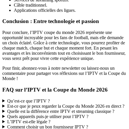
Câble traditionnel.
Applications officielles des ligues.
Conclusion : Entre technologie et passion
Pour conclure, l’IPTV coupe du monde 2026 représente une
opportunité incroyable pour les fans de football, mais elle demande
un choix éclairé. Grâce à cette technologie, vous pourrez profiter de
chaque match, chaque but et chaque moment fort. En pesant les
avantages et les inconvénients tout en choisissant le bon fournisseur,
vous serez prêt pour vivre cette expérience unique.
Pour finir, abonnez-vous à notre newsletter ou laissez-nous un
commentaire pour partager vos réflexions sur l’IPTV et la Coupe du
Monde !
FAQ sur l’IPTV et la Coupe du Monde 2026
Qu’est-ce que l’IPTV ?
Est-ce que je peux regarder la Coupe du Monde 2026 en direct ?
Quelle est la différence entre IPTV et streaming classique ?
Quels appareils puis-je utiliser pour l’IPTV ?
L’IPTV est-elle légale ?
Comment choisir un bon fournisseur IPTV ?