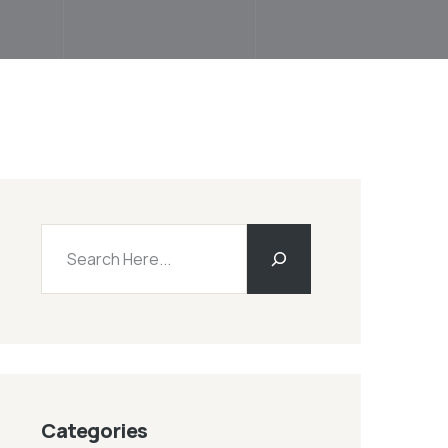
Categories