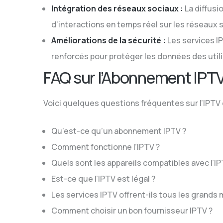
Intégration des réseaux sociaux :
La diffus
d’interactions en temps réel sur les réseaux 
Améliorations de la sécurité :
Les services I
renforcés pour protéger les données des util
FAQ sur l’Abonnement IPT
Voici quelques questions fréquentes sur l’IPTV 
Qu’est-ce qu’un abonnement IPTV ?
Comment fonctionne l’IPTV ?
Quels sont les appareils compatibles avec l’IP
Est-ce que l’IPTV est légal ?
Les services IPTV offrent-ils tous les grands 
Comment choisir un bon fournisseur IPTV ?