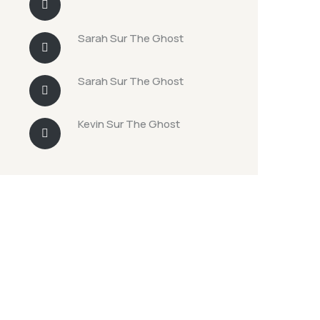
Sarah
Sur
The Ghost
Sarah
Sur
The Ghost
Kevin
Sur
The Ghost