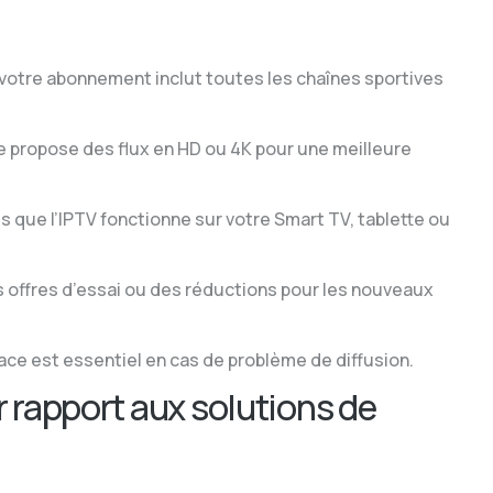
otre abonnement inclut toutes les chaînes sportives
ce propose des flux en HD ou 4K pour une meilleure
 que l’IPTV fonctionne sur votre Smart TV, tablette ou
offres d’essai ou des réductions pour les nouveaux
ace est essentiel en cas de problème de diffusion.
r rapport aux solutions de