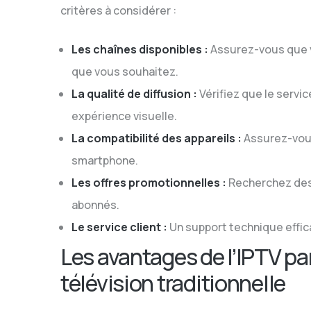
critères à considérer :
Les chaînes disponibles :
Assurez-vous que v
que vous souhaitez.
La qualité de diffusion :
Vérifiez que le servi
expérience visuelle.
La compatibilité des appareils :
Assurez-vous
smartphone.
Les offres promotionnelles :
Recherchez des 
abonnés.
Le service client :
Un support technique effic
Les avantages de l’IPTV pa
télévision traditionnelle