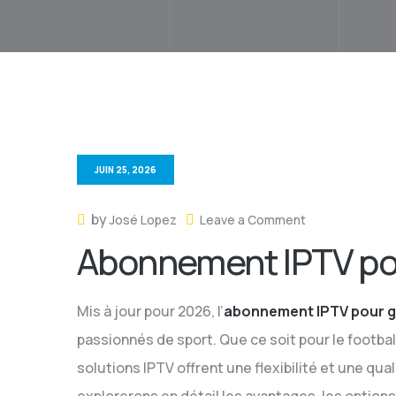
JUIN 25, 2026
by
José Lopez
Leave a Comment
Abonnement IPTV po
Mis à jour pour 2026, l’
abonnement IPTV pour 
passionnés de sport. Que ce soit pour le footbal
solutions IPTV offrent une flexibilité et une qua