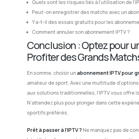
Quels sont les risques liés à l’utilisation de l’I
Peut-on enregistrer des matchs avec un abo
Y a-t-il des essais gratuits pour les abonneme
Comment annuler son abonnement IPTV ?
Conclusion : Optez pour 
Profiter des Grands Match
En somme, choisir un
abonnement IPTV pour g
amateur de sport. Avec une multitude d’options
aux solutions traditionnelles, l’IPTV vous offre l
N’attendez plus pour plonger dans cette expér
sportifs préférés.
Prêt à passer à l’IPTV ?
Ne manquez pas de con