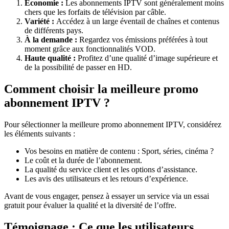
Économie :
Les abonnements IPTV sont généralement moins
chers que les forfaits de télévision par câble.
Variété :
Accédez à un large éventail de chaînes et contenus
de différents pays.
À la demande :
Regardez vos émissions préférées à tout
moment grâce aux fonctionnalités VOD.
Haute qualité :
Profitez d’une qualité d’image supérieure et
de la possibilité de passer en HD.
Comment choisir la meilleure promo
abonnement IPTV ?
Pour sélectionner la meilleure promo abonnement IPTV, considérez
les éléments suivants :
Vos besoins en matière de contenu : Sport, séries, cinéma ?
Le coût et la durée de l’abonnement.
La qualité du service client et les options d’assistance.
Les avis des utilisateurs et les retours d’expérience.
Avant de vous engager, pensez à essayer un service via un essai
gratuit pour évaluer la qualité et la diversité de l’offre.
Témoignage : Ce que les utilisateurs