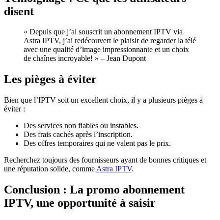
disent
« Depuis que j’ai souscrit un abonnement IPTV via
Astra IPTV, j’ai redécouvert le plaisir de regarder la télé
avec une qualité d’image impressionnante et un choix
de chaînes incroyable! » – Jean Dupont
Les pièges à éviter
Bien que l’IPTV soit un excellent choix, il y a plusieurs pièges à
éviter :
Des services non fiables ou instables.
Des frais cachés après l’inscription.
Des offres temporaires qui ne valent pas le prix.
Recherchez toujours des fournisseurs ayant de bonnes critiques et
une réputation solide, comme
Astra IPTV
.
Conclusion : La promo abonnement
IPTV, une opportunité à saisir