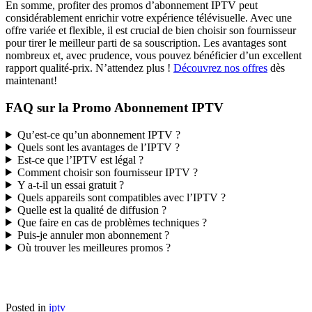
En somme, profiter des promos d’abonnement IPTV peut
considérablement enrichir votre expérience télévisuelle. Avec une
offre variée et flexible, il est crucial de bien choisir son fournisseur
pour tirer le meilleur parti de sa souscription. Les avantages sont
nombreux et, avec prudence, vous pouvez bénéficier d’un excellent
rapport qualité-prix. N’attendez plus !
Découvrez nos offres
dès
maintenant!
FAQ sur la Promo Abonnement IPTV
Qu’est-ce qu’un abonnement IPTV ?
Quels sont les avantages de l’IPTV ?
Est-ce que l’IPTV est légal ?
Comment choisir son fournisseur IPTV ?
Y a-t-il un essai gratuit ?
Quels appareils sont compatibles avec l’IPTV ?
Quelle est la qualité de diffusion ?
Que faire en cas de problèmes techniques ?
Puis-je annuler mon abonnement ?
Où trouver les meilleures promos ?
Posted in
iptv