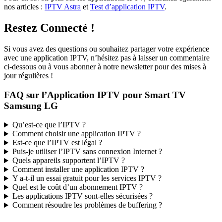
nos articles :
IPTV Astra
et
Test d’application IPTV
.
Restez Connecté !
Si vous avez des questions ou souhaitez partager votre expérience
avec une application IPTV, n’hésitez pas à laisser un commentaire
ci-dessous ou à vous abonner à notre newsletter pour des mises à
jour régulières !
FAQ sur l’Application IPTV pour Smart TV
Samsung LG
Qu’est-ce que l’IPTV ?
Comment choisir une application IPTV ?
Est-ce que l’IPTV est légal ?
Puis-je utiliser l’IPTV sans connexion Internet ?
Quels appareils supportent l’IPTV ?
Comment installer une application IPTV ?
Y a-t-il un essai gratuit pour les services IPTV ?
Quel est le coût d’un abonnement IPTV ?
Les applications IPTV sont-elles sécurisées ?
Comment résoudre les problèmes de buffering ?