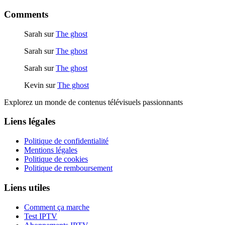
Comments
Sarah
sur
The ghost
Sarah
sur
The ghost
Sarah
sur
The ghost
Kevin
sur
The ghost
Explorez un monde de contenus télévisuels passionnants
Liens légales
Politique de confidentialité
Mentions légales
Politique de cookies
Politique de remboursement
Liens utiles
Comment ça marche
Test IPTV