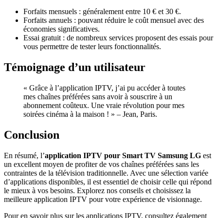
Forfaits mensuels : généralement entre 10 € et 30 €.
Forfaits annuels : pouvant réduire le coût mensuel avec des
économies significatives.
Essai gratuit : de nombreux services proposent des essais pour
vous permettre de tester leurs fonctionnalités.
Témoignage d’un utilisateur
« Grâce à l’application IPTV, j’ai pu accéder à toutes
mes chaînes préférées sans avoir à souscrire à un
abonnement coûteux. Une vraie révolution pour mes
soirées cinéma à la maison ! » – Jean, Paris.
Conclusion
En résumé, l’
application IPTV pour Smart TV Samsung LG
est
un excellent moyen de profiter de vos chaînes préférées sans les
contraintes de la télévision traditionnelle. Avec une sélection variée
d’applications disponibles, il est essentiel de choisir celle qui répond
le mieux à vos besoins. Explorez nos conseils et choisissez la
meilleure application IPTV pour votre expérience de visionnage.
Pour en savoir plus sur les applications IPTV, consultez également