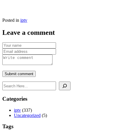
Posted in
iptv
Leave a comment
Submit comment
Rechercher
Categories
iptv
(337)
Uncategorized
(5)
Tags