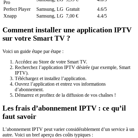
Pro
Perfect Player
Samsung, LG
Gratuit
4.6/5
Xnapp
Samsung, LG
7,00 €
4.4/5
Comment installer une application IPTV
sur votre Smart TV ?
Voici un guide étape par étape :
Accédez au Store de votre Smart TV.
Recherchez l’application IPTV désirée (par exemple, Smart
IPTV).
Téléchargez et installez l’application.
Ouvrez l’application et entrez vos informations
d’abonnement.
Démarrez et profitez de la diffusion de vos chaînes !
Les frais d’abonnement IPTV : ce qu’il
faut savoir
L’abonnement IPTV peut varier considérablement d’un service à un
autre. Voici un bref aperçu des coûts typiques :