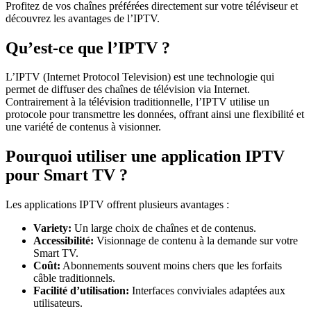
Profitez de vos chaînes préférées directement sur votre téléviseur et
découvrez les avantages de l’IPTV.
Qu’est-ce que l’IPTV ?
L’IPTV (Internet Protocol Television) est une technologie qui
permet de diffuser des chaînes de télévision via Internet.
Contrairement à la télévision traditionnelle, l’IPTV utilise un
protocole pour transmettre les données, offrant ainsi une flexibilité et
une variété de contenus à visionner.
Pourquoi utiliser une application IPTV
pour Smart TV ?
Les applications IPTV offrent plusieurs avantages :
Variety:
Un large choix de chaînes et de contenus.
Accessibilité:
Visionnage de contenu à la demande sur votre
Smart TV.
Coût:
Abonnements souvent moins chers que les forfaits
câble traditionnels.
Facilité d’utilisation:
Interfaces conviviales adaptées aux
utilisateurs.