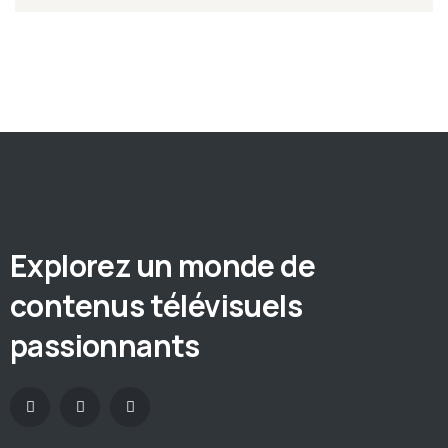
Explorez un monde de
contenus télévisuels
passionnants