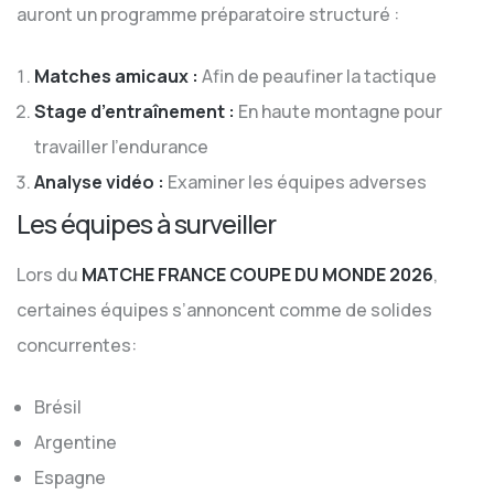
auront un programme préparatoire structuré :
Matches amicaux :
Afin de peaufiner la tactique
Stage d’entraînement :
En haute montagne pour
travailler l’endurance
Analyse vidéo :
Examiner les équipes adverses
Les équipes à surveiller
Lors du
MATCHE FRANCE COUPE DU MONDE 2026
,
certaines équipes s’annoncent comme de solides
concurrentes:
Brésil
Argentine
Espagne