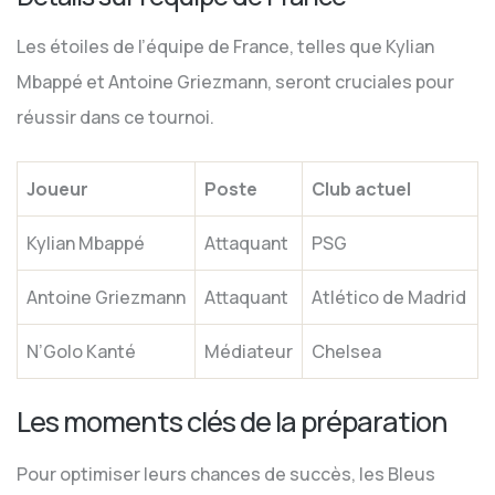
Les étoiles de l’équipe de France, telles que Kylian
Mbappé et Antoine Griezmann, seront cruciales pour
réussir dans ce tournoi.
Joueur
Poste
Club actuel
Kylian Mbappé
Attaquant
PSG
Antoine Griezmann
Attaquant
Atlético de Madrid
N’Golo Kanté
Médiateur
Chelsea
Les moments clés de la préparation
Pour optimiser leurs chances de succès, les Bleus