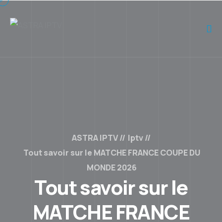
ASTRA IPTV
Iptv
Tout savoir sur le MATCHE FRANCE COUPE DU
MONDE 2026
Tout savoir sur le
MATCHE FRANCE