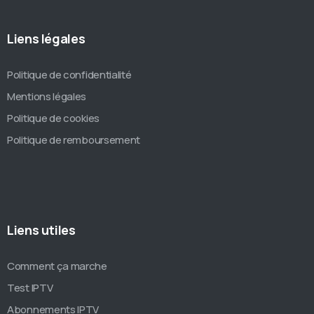
Liens légales
Politique de confidentialité
Mentions légales
Politique de cookies
Politique de remboursement
Liens utiles
Comment ça marche
Test IPTV
Abonnements IPTV