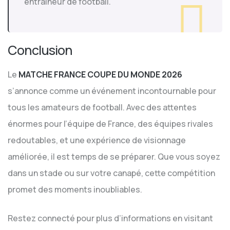
entraîneur de football.
Conclusion
Le
MATCHE FRANCE COUPE DU MONDE 2026
s’annonce comme un événement incontournable pour
tous les amateurs de football. Avec des attentes
énormes pour l’équipe de France, des équipes rivales
redoutables, et une expérience de visionnage
améliorée, il est temps de se préparer. Que vous soyez
dans un stade ou sur votre canapé, cette compétition
promet des moments inoubliables.
Restez connecté pour plus d’informations en visitant