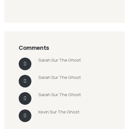
Comments
Sarah
Sur
The Ghost
Sarah
Sur
The Ghost
Sarah
Sur
The Ghost
Kevin
Sur
The Ghost