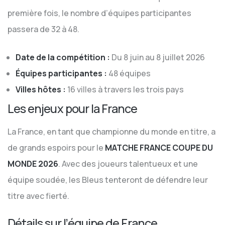
première fois, le nombre d’équipes participantes
passera de 32 à 48.
Date de la compétition :
Du 8 juin au 8 juillet 2026
Équipes participantes :
48 équipes
Villes hôtes :
16 villes à travers les trois pays
Les enjeux pour la France
La France, en tant que championne du monde en titre, a
de grands espoirs pour le
MATCHE FRANCE COUPE DU
MONDE 2026
. Avec des joueurs talentueux et une
équipe soudée, les Bleus tenteront de défendre leur
titre avec fierté.
Détails sur l’équipe de France