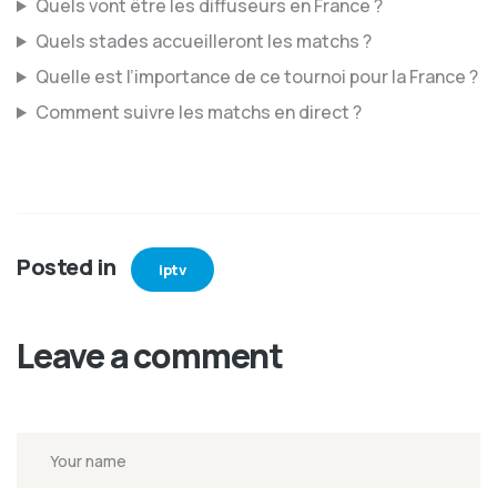
Quels vont être les diffuseurs en France ?
Quels stades accueilleront les matchs ?
Quelle est l’importance de ce tournoi pour la France ?
Comment suivre les matchs en direct ?
Posted in
iptv
Leave a comment