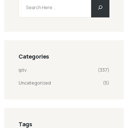
Categories
iptv
(337)
Uncategorized
(5)
Tags