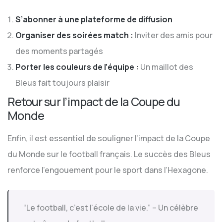
S’abonner à une plateforme de diffusion
Organiser des soirées match :
Inviter des amis pour
des moments partagés
Porter les couleurs de l’équipe :
Un maillot des
Bleus fait toujours plaisir
Retour sur l’impact de la Coupe du
Monde
Enfin, il est essentiel de souligner l’impact de la Coupe
du Monde sur le football français. Le succès des Bleus
renforce l’engouement pour le sport dans l’Hexagone.
“Le football, c’est l’école de la vie.” – Un célèbre