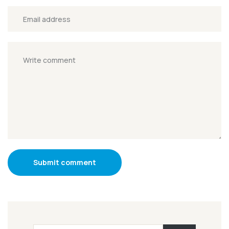
Submit comment