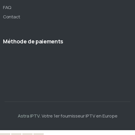
FAQ
Contact
Méthode de paiements
Astra IPTV
. Votre 1er fournisseur IPTV en Europe