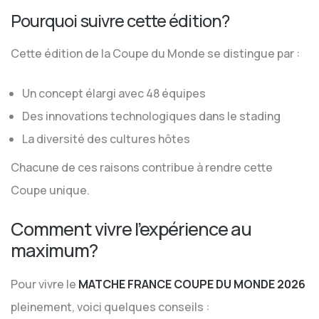
Pourquoi suivre cette édition?
Cette édition de la Coupe du Monde se distingue par :
Un concept élargi avec 48 équipes
Des innovations technologiques dans le stading
La diversité des cultures hôtes
Chacune de ces raisons contribue à rendre cette
Coupe unique.
Comment vivre l’expérience au
maximum?
Pour vivre le
MATCHE FRANCE COUPE DU MONDE 2026
pleinement, voici quelques conseils :