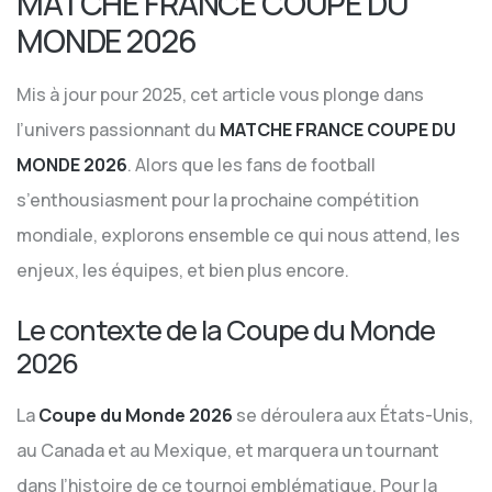
MATCHE FRANCE COUPE DU
MONDE 2026
Mis à jour pour 2025, cet article vous plonge dans
l’univers passionnant du
MATCHE FRANCE COUPE DU
MONDE 2026
. Alors que les fans de football
s’enthousiasment pour la prochaine compétition
mondiale, explorons ensemble ce qui nous attend, les
enjeux, les équipes, et bien plus encore.
Le contexte de la Coupe du Monde
2026
La
Coupe du Monde 2026
se déroulera aux États-Unis,
au Canada et au Mexique, et marquera un tournant
dans l’histoire de ce tournoi emblématique. Pour la