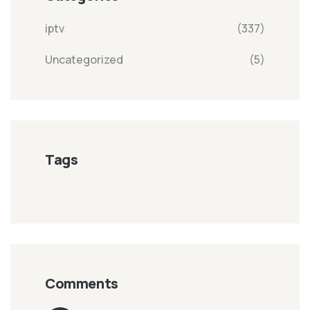
iptv
(337)
Uncategorized
(5)
Tags
Comments