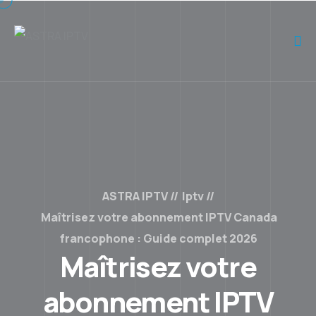
ASTRA IPTV
Iptv
Maîtrisez votre abonnement IPTV Canada
francophone : Guide complet 2026
Maîtrisez votre
abonnement IPTV