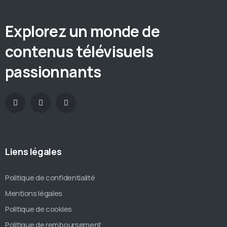
Explorez un monde de
contenus télévisuels
passionnants
Liens légales
Politique de confidentialité
Mentions légales
Politique de cookies
Politique de remboursement