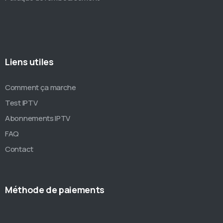
Liens utiles
Comment ça marche
Test IPTV
Abonnements IPTV
FAQ
Contact
Méthode de paiements