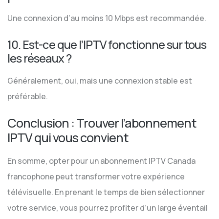
Une connexion d’au moins 10 Mbps est recommandée.
10. Est-ce que l’IPTV fonctionne sur tous
les réseaux ?
Généralement, oui, mais une connexion stable est
préférable.
Conclusion : Trouver l’abonnement
IPTV qui vous convient
En somme, opter pour un abonnement IPTV Canada
francophone peut transformer votre expérience
télévisuelle. En prenant le temps de bien sélectionner
votre service, vous pourrez profiter d’un large éventail