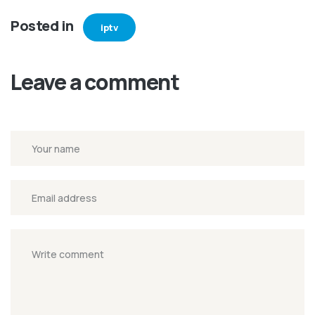
Posted in
iptv
Leave a comment