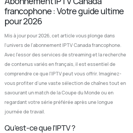
Abonnement IPTV Canada
francophone : Votre guide ultime
pour 2026
Mis à jour pour 2026, cet article vous plonge dans
l’univers de l’abonnement IPTV Canada francophone.
Avec l’essor des services de streaming et la recherche
de contenus variés en français, il est essentiel de
comprendre ce que l’IPTV peut vous offrir. Imaginez-
vous profiter d’une vaste sélection de chaînes tout en
savourant un match de la Coupe du Monde ou en
regardant votre série préférée après une longue
journée de travail.
Qu’est-ce que l’IPTV ?