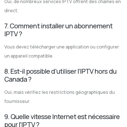
Oui, de nombreux services IPTV offrent des chaînes en
direct.
7. Comment installer un abonnement
IPTV ?
Vous devez télécharger une application ou configurer
un appareil compatible.
8. Est-il possible d’utiliser l’IPTV hors du
Canada ?
Oui, mais vérifiez les restrictions géographiques du
fournisseur.
9. Quelle vitesse Internet est nécessaire
pour l’IPTV ?