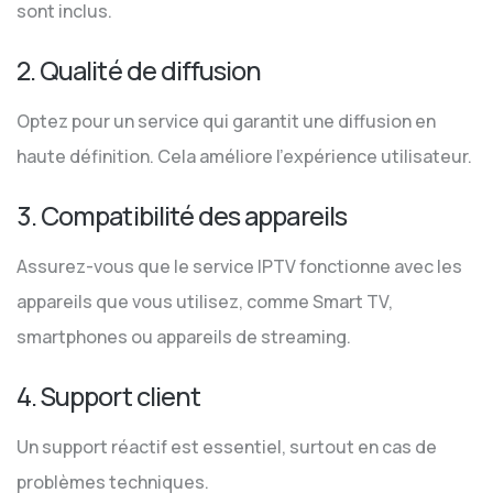
sont inclus.
2. Qualité de diffusion
Optez pour un service qui garantit une diffusion en
haute définition. Cela améliore l’expérience utilisateur.
3. Compatibilité des appareils
Assurez-vous que le service IPTV fonctionne avec les
appareils que vous utilisez, comme Smart TV,
smartphones ou appareils de streaming.
4. Support client
Un support réactif est essentiel, surtout en cas de
problèmes techniques.