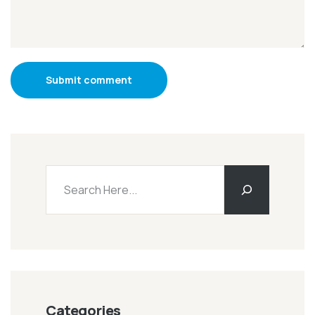
Submit comment
Categories