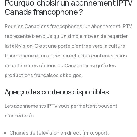
Pourquoi choisir un abonnement IPTV
Canada francophone ?
Pour les Canadiens francophones, un abonnement IPTV
représente bien plus qu’un simple moyen de regarder
la télévision. C’est une porte d’entrée vers la culture
francophone et un accès direct à des contenus issus
de différentes régions du Canada, ainsi qu’à des
productions françaises et belges.
Aperçu des contenus disponibles
Les abonnements IPTV vous permettent souvent
d’accéder à :
Chaînes de télévision en direct (info, sport,