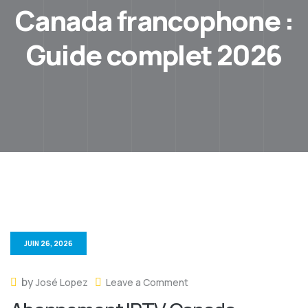
Canada francophone :
Guide complet 2026
JUIN 26, 2026
by
José Lopez
Leave a Comment