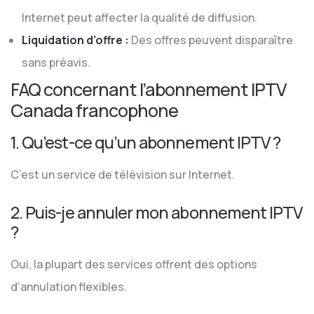
Internet peut affecter la qualité de diffusion.
Liquidation d’offre :
Des offres peuvent disparaître
sans préavis.
FAQ concernant l’abonnement IPTV
Canada francophone
1. Qu’est-ce qu’un abonnement IPTV ?
C’est un service de télévision sur Internet.
2. Puis-je annuler mon abonnement IPTV
?
Oui, la plupart des services offrent des options
d’annulation flexibles.