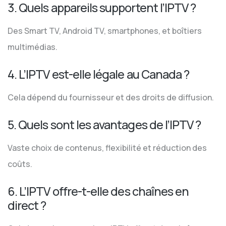
3. Quels appareils supportent l’IPTV ?
Des Smart TV, Android TV, smartphones, et boîtiers
multimédias.
4. L’IPTV est-elle légale au Canada ?
Cela dépend du fournisseur et des droits de diffusion.
5. Quels sont les avantages de l’IPTV ?
Vaste choix de contenus, flexibilité et réduction des
coûts.
6. L’IPTV offre-t-elle des chaînes en
direct ?