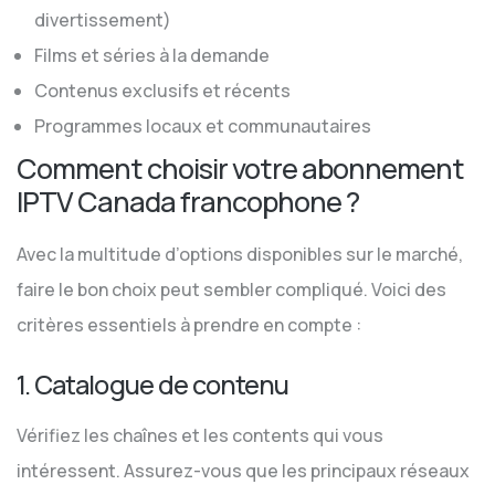
divertissement)
Films et séries à la demande
Contenus exclusifs et récents
Programmes locaux et communautaires
Comment choisir votre abonnement
IPTV Canada francophone ?
Avec la multitude d’options disponibles sur le marché,
faire le bon choix peut sembler compliqué. Voici des
critères essentiels à prendre en compte :
1. Catalogue de contenu
Vérifiez les chaînes et les contents qui vous
intéressent. Assurez-vous que les principaux réseaux