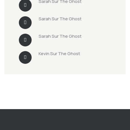
Sarah
Sur
The Ghost
Sarah
Sur
The Ghost
Sarah
Sur
The Ghost
Kevin
Sur
The Ghost