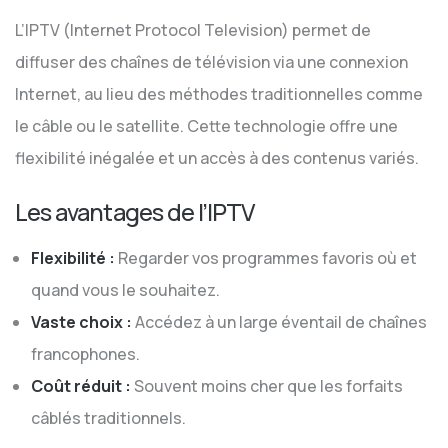
L’IPTV (Internet Protocol Television) permet de
diffuser des chaînes de télévision via une connexion
Internet, au lieu des méthodes traditionnelles comme
le câble ou le satellite. Cette technologie offre une
flexibilité inégalée et un accès à des contenus variés.
Les avantages de l’IPTV
Flexibilité :
Regarder vos programmes favoris où et
quand vous le souhaitez.
Vaste choix :
Accédez à un large éventail de chaînes
francophones.
Coût réduit :
Souvent moins cher que les forfaits
câblés traditionnels.