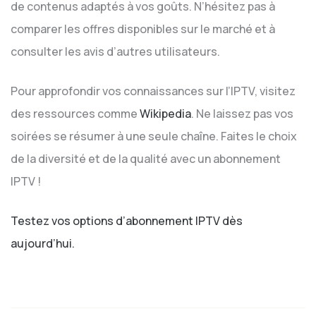
de contenus adaptés à vos goûts. N’hésitez pas à
comparer les offres disponibles sur le marché et à
consulter les avis d’autres utilisateurs.
Pour approfondir vos connaissances sur l’IPTV, visitez
des ressources comme
Wikipedia
. Ne laissez pas vos
soirées se résumer à une seule chaîne. Faites le choix
de la diversité et de la qualité avec un abonnement
IPTV !
Testez vos options d’abonnement IPTV dès
aujourd’hui.