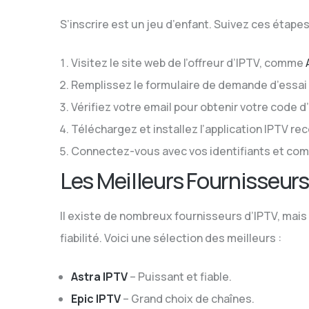
S’inscrire est un jeu d’enfant. Suivez ces étapes
Visitez le site web de l’offreur d’IPTV, comme
Remplissez le formulaire de demande d’essai 
Vérifiez votre email pour obtenir votre code d
Téléchargez et installez l’application IPTV 
Connectez-vous avec vos identifiants et com
Les Meilleurs Fournisseur
Il existe de nombreux fournisseurs d’IPTV, mais 
fiabilité. Voici une sélection des meilleurs :
Astra IPTV
– Puissant et fiable.
Epic IPTV
– Grand choix de chaînes.