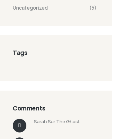
Uncategorized
(5)
Tags
Comments
Sarah
Sur
The Ghost