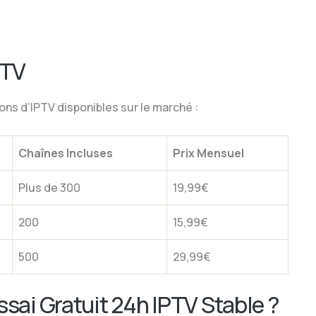
PTV
ons d’IPTV disponibles sur le marché :
Chaînes Incluses
Prix Mensuel
Plus de 300
19,99€
200
15,99€
500
29,99€
sai Gratuit 24h IPTV Stable ?