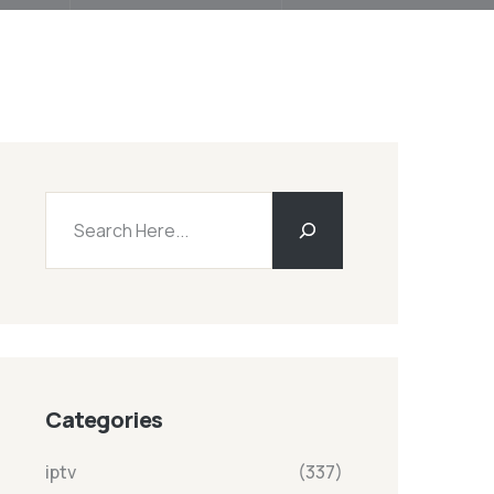
Categories
iptv
(337)