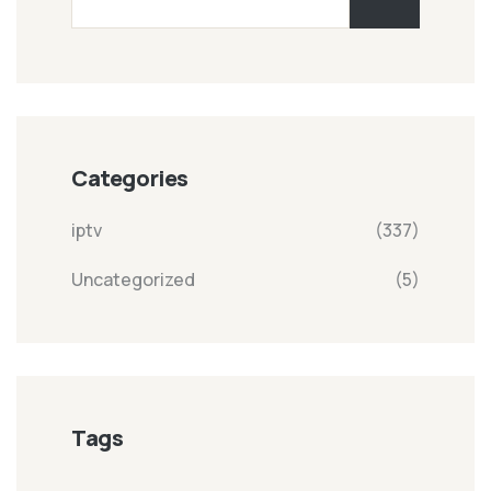
Categories
iptv
(337)
Uncategorized
(5)
Tags