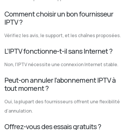
Comment choisir un bon fournisseur
IPTV ?
Vérifiez les avis, le support, et les chaînes proposées.
L’IPTV fonctionne-t-il sans Internet ?
Non, l’IPTV nécessite une connexion Internet stable.
Peut-on annuler l’abonnement IPTV à
tout moment ?
Oui, la plupart des fournisseurs offrent une flexibilité
d’annulation.
Offrez-vous des essais gratuits ?