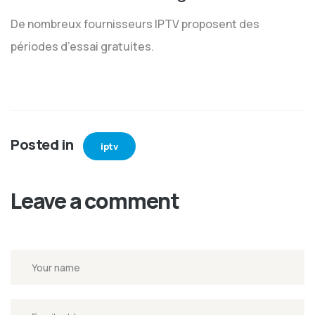
De nombreux fournisseurs IPTV proposent des
périodes d’essai gratuites.
Posted in
iptv
Leave a comment