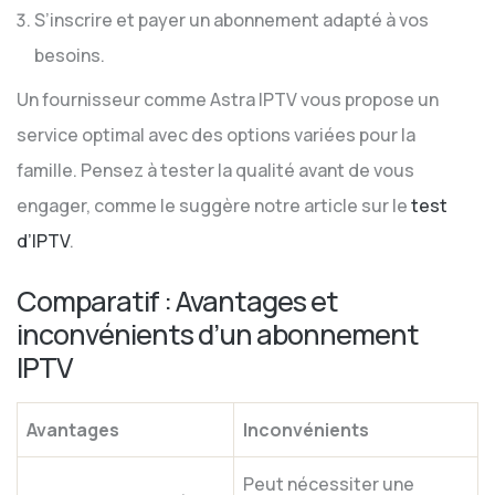
S’inscrire et payer un abonnement adapté à vos
besoins.
Un fournisseur comme Astra IPTV vous propose un
service optimal avec des options variées pour la
famille. Pensez à tester la qualité avant de vous
engager, comme le suggère notre article sur le
test
d’IPTV
.
Comparatif : Avantages et
inconvénients d’un abonnement
IPTV
Avantages
Inconvénients
Peut nécessiter une