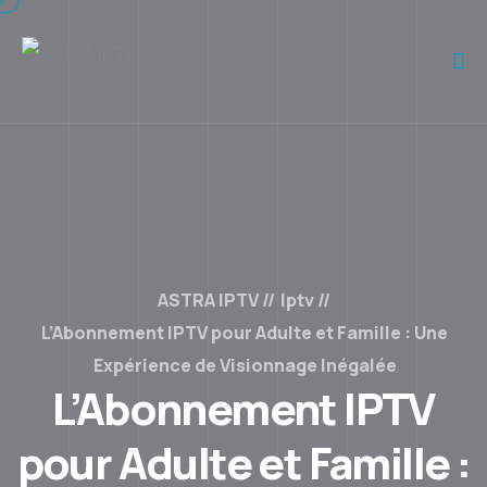
ASTRA IPTV
Iptv
L’Abonnement IPTV pour Adulte et Famille : Une
Expérience de Visionnage Inégalée
L’Abonnement IPTV
pour Adulte et Famille :