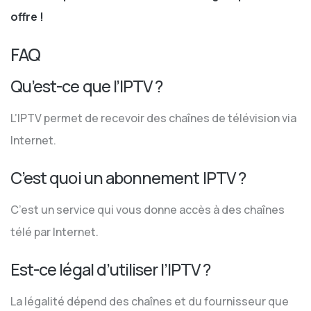
offre !
FAQ
Qu’est-ce que l’IPTV ?
L’IPTV permet de recevoir des chaînes de télévision via
Internet.
C’est quoi un abonnement IPTV ?
C’est un service qui vous donne accès à des chaînes
télé par Internet.
Est-ce légal d’utiliser l’IPTV ?
La légalité dépend des chaînes et du fournisseur que