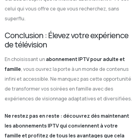
celui qui vous offre ce que vous recherchez, sans
superflu.
Conclusion : Élevez votre expérience
de télévision
En choisissant un
abonnement IPTV pour adulte et
famille
, vous ouvrez la porte à un monde de contenus
infini et accessible. Ne manquez pas cette opportunité
de transformer vos soirées en famille avec des
expériences de visionnage adaptatives et diversifiées.
Ne restez pas en reste : découvrez dès maintenant
les abonnements IPTV qui conviennent à votre
famille et profitez de tous les avantages que cela