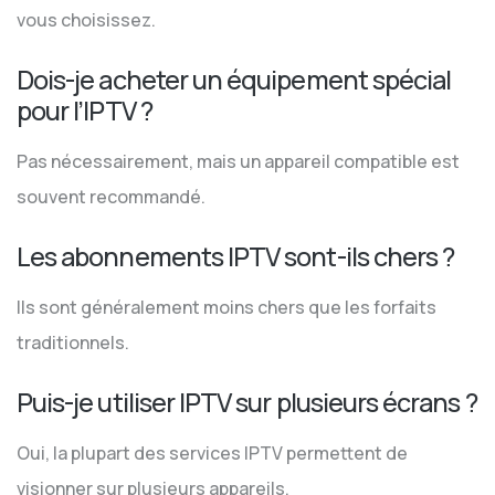
vous choisissez.
Dois-je acheter un équipement spécial
pour l’IPTV ?
Pas nécessairement, mais un appareil compatible est
souvent recommandé.
Les abonnements IPTV sont-ils chers ?
Ils sont généralement moins chers que les forfaits
traditionnels.
Puis-je utiliser IPTV sur plusieurs écrans ?
Oui, la plupart des services IPTV permettent de
visionner sur plusieurs appareils.