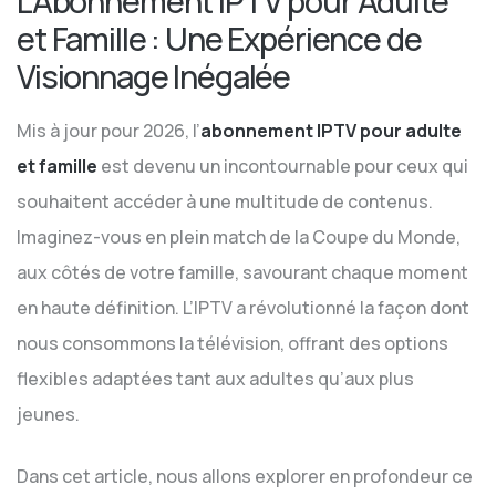
L’Abonnement IPTV pour Adulte
et Famille : Une Expérience de
Visionnage Inégalée
Mis à jour pour 2026, l’
abonnement IPTV pour adulte
et famille
est devenu un incontournable pour ceux qui
souhaitent accéder à une multitude de contenus.
Imaginez-vous en plein match de la Coupe du Monde,
aux côtés de votre famille, savourant chaque moment
en haute définition. L’IPTV a révolutionné la façon dont
nous consommons la télévision, offrant des options
flexibles adaptées tant aux adultes qu’aux plus
jeunes.
Dans cet article, nous allons explorer en profondeur ce