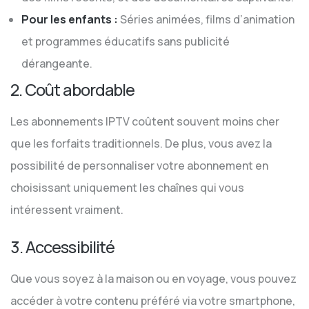
Pour les enfants :
Séries animées, films d’animation
et programmes éducatifs sans publicité
dérangeante.
2. Coût abordable
Les abonnements IPTV coûtent souvent moins cher
que les forfaits traditionnels. De plus, vous avez la
possibilité de personnaliser votre abonnement en
choisissant uniquement les chaînes qui vous
intéressent vraiment.
3. Accessibilité
Que vous soyez à la maison ou en voyage, vous pouvez
accéder à votre contenu préféré via votre smartphone,