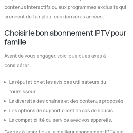
contenus interactifs ou aux programmes exclusifs qui
prennent de l’ampleur ces dernières années.
Choisir le bon abonnement IPTV pour
famille
Avant de vous engager, voici quelques axes à
considérer :
La réputation et les avis des utilisateurs du
fournisseur.
La diversité des chaînes et des contenus proposés.
Les options de support client en cas de soucis.
La compatibilité du service avec vos appareils.
Gardez à l’esprit que le meilleur abonnement IPTV est