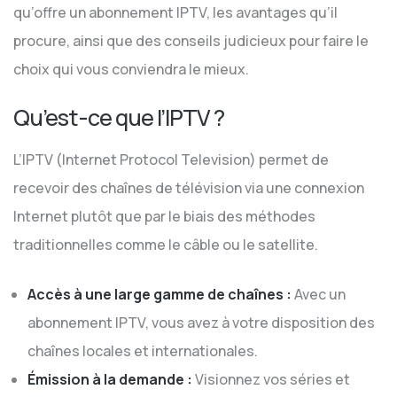
qu’offre un abonnement IPTV, les avantages qu’il
procure, ainsi que des conseils judicieux pour faire le
choix qui vous conviendra le mieux.
Qu’est-ce que l’IPTV ?
L’IPTV (Internet Protocol Television) permet de
recevoir des chaînes de télévision via une connexion
Internet plutôt que par le biais des méthodes
traditionnelles comme le câble ou le satellite.
Accès à une large gamme de chaînes :
Avec un
abonnement IPTV, vous avez à votre disposition des
chaînes locales et internationales.
Émission à la demande :
Visionnez vos séries et