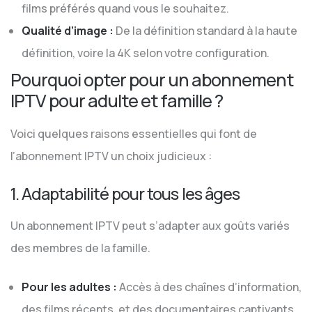
films préférés quand vous le souhaitez.
Qualité d’image :
De la définition standard à la haute
définition, voire la 4K selon votre configuration.
Pourquoi opter pour un abonnement
IPTV pour adulte et famille ?
Voici quelques raisons essentielles qui font de
l’abonnement IPTV un choix judicieux :
1. Adaptabilité pour tous les âges
Un abonnement IPTV peut s’adapter aux goûts variés
des membres de la famille.
Pour les adultes :
Accès à des chaînes d’information,
des films récents, et des documentaires captivants.