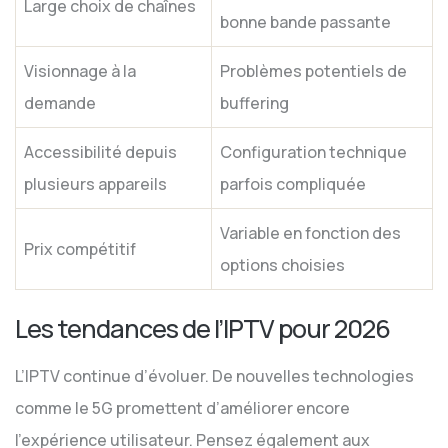
Large choix de chaînes
bonne bande passante
Visionnage à la
Problèmes potentiels de
demande
buffering
Accessibilité depuis
Configuration technique
plusieurs appareils
parfois compliquée
Variable en fonction des
Prix compétitif
options choisies
Les tendances de l’IPTV pour 2026
L’IPTV continue d’évoluer. De nouvelles technologies
comme le 5G promettent d’améliorer encore
l’expérience utilisateur. Pensez également aux