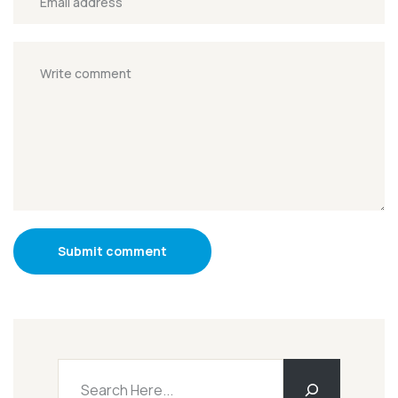
Submit comment