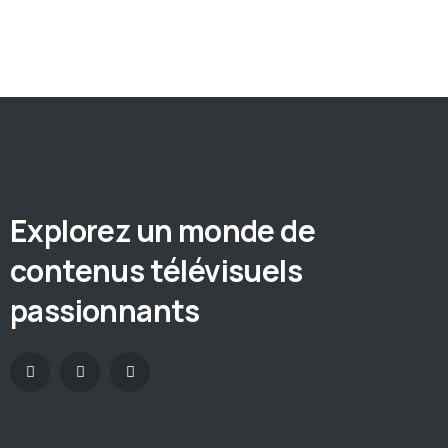
Explorez un monde de
contenus télévisuels
passionnants