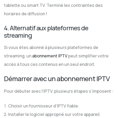
tablette ou smart TV. Terminé les contraintes des
horaires de diffusion !
4. Alternatif aux plateformes de
streaming
Si vous êtes abonné à plusieurs plateformes de
streaming, un
abonnement IPTV
peut simplifier votre
accès à tous ces contenus en un seul endroit.
Démarrer avec un abonnement IPTV
Pour débuter avec l’IPTV, plusieurs étapes s’imposent :
Choisir un fournisseur d’IPTV fiable.
Installer le logiciel approprié sur votre appareil.