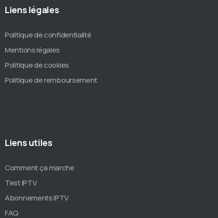
Liens légales
Politique de confidentialité
Mentions légales
Politique de cookies
Politique de remboursement
Liens utiles
Comment ça marche
Test IPTV
Abonnements IPTV
FAQ