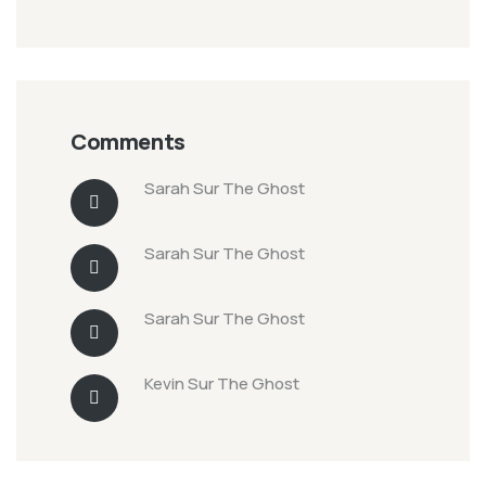
Comments
Sarah
Sur
The Ghost
Sarah
Sur
The Ghost
Sarah
Sur
The Ghost
Kevin
Sur
The Ghost