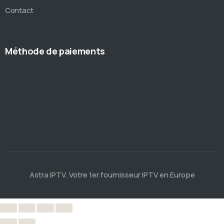
Contact
Méthode de paiements
Astra IPTV
. Votre 1er fournisseur IPTV en Europe