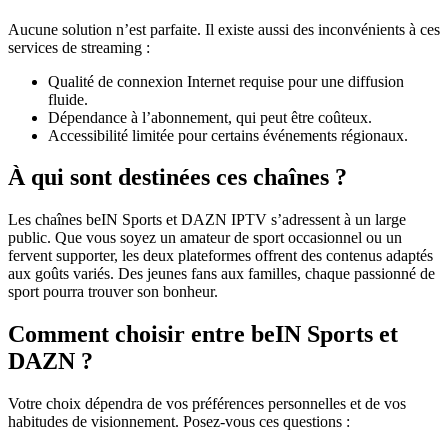
Aucune solution n’est parfaite. Il existe aussi des inconvénients à ces
services de streaming :
Qualité de connexion Internet requise pour une diffusion
fluide.
Dépendance à l’abonnement, qui peut être coûteux.
Accessibilité limitée pour certains événements régionaux.
À qui sont destinées ces chaînes ?
Les chaînes beIN Sports et DAZN IPTV s’adressent à un large
public. Que vous soyez un amateur de sport occasionnel ou un
fervent supporter, les deux plateformes offrent des contenus adaptés
aux goûts variés. Des jeunes fans aux familles, chaque passionné de
sport pourra trouver son bonheur.
Comment choisir entre beIN Sports et
DAZN ?
Votre choix dépendra de vos préférences personnelles et de vos
habitudes de visionnement. Posez-vous ces questions :