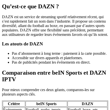
Qu’est-ce que DAZN ?
DAZN est un service de streaming sportif relativement récent, qui
s’est rapidement fait un nom dans l’industrie. Il propose un contenu
diversifié, allant du football au boxe, en passant par d’autres sports
populaires. DAZN offre une flexibilité sans précédent, permettant
aux utilisateurs de regarder leurs événements favoris où qu’ils soient.
Les atouts de DAZN
Pas d’abonnement à long terme : paiement à la carte possible.
Accessible sur divers appareils et plateformes.
Pas de publicités pendant les événements en direct.
Comparaison entre beIN Sports et DAZN
IPTV
Pour mieux comprendre ces deux géants, comparons-les sur
plusieurs aspects clés.
Critère
beIN Sports
DAZN
Événements
Football, rugby, tennis,
Football, boxe, arts