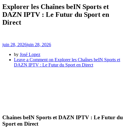
Explorer les Chaînes beIN Sports et
DAZN IPTV : Le Futur du Sport en
Direct
juin 28, 2026
juin 28, 2026
by
José Lopez
Leave a Comment
on Explorer les Chaînes beIN Sports et
DAZN IPTV : Le Futur du Sport en Direct
Chaines beIN Sports et DAZN IPTV : Le Futur du
Sport en Direct