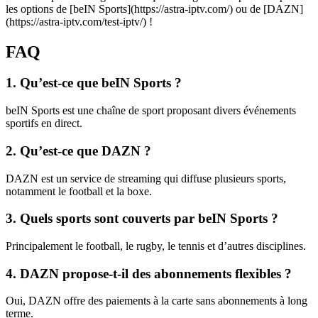
les options de [beIN Sports](https://astra-iptv.com/) ou de [DAZN]
(https://astra-iptv.com/test-iptv/) !
FAQ
1. Qu’est-ce que beIN Sports ?
beIN Sports est une chaîne de sport proposant divers événements
sportifs en direct.
2. Qu’est-ce que DAZN ?
DAZN est un service de streaming qui diffuse plusieurs sports,
notamment le football et la boxe.
3. Quels sports sont couverts par beIN Sports ?
Principalement le football, le rugby, le tennis et d’autres disciplines.
4. DAZN propose-t-il des abonnements flexibles ?
Oui, DAZN offre des paiements à la carte sans abonnements à long
terme.