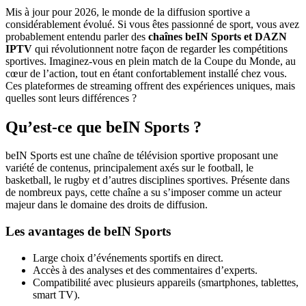
Mis à jour pour 2026, le monde de la diffusion sportive a
considérablement évolué. Si vous êtes passionné de sport, vous avez
probablement entendu parler des
chaînes beIN Sports et DAZN
IPTV
qui révolutionnent notre façon de regarder les compétitions
sportives. Imaginez-vous en plein match de la Coupe du Monde, au
cœur de l’action, tout en étant confortablement installé chez vous.
Ces plateformes de streaming offrent des expériences uniques, mais
quelles sont leurs différences ?
Qu’est-ce que beIN Sports ?
beIN Sports est une chaîne de télévision sportive proposant une
variété de contenus, principalement axés sur le football, le
basketball, le rugby et d’autres disciplines sportives. Présente dans
de nombreux pays, cette chaîne a su s’imposer comme un acteur
majeur dans le domaine des droits de diffusion.
Les avantages de beIN Sports
Large choix d’événements sportifs en direct.
Accès à des analyses et des commentaires d’experts.
Compatibilité avec plusieurs appareils (smartphones, tablettes,
smart TV).