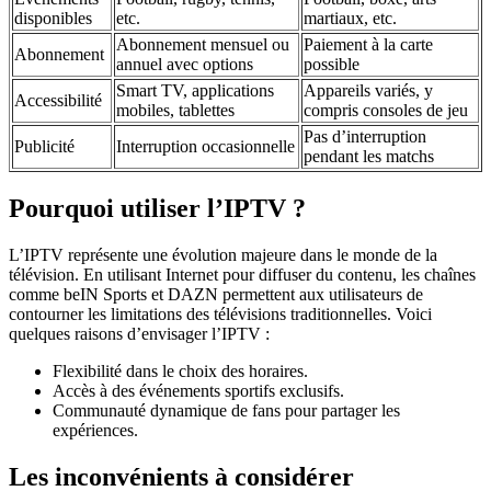
disponibles
etc.
martiaux, etc.
Abonnement mensuel ou
Paiement à la carte
Abonnement
annuel avec options
possible
Smart TV, applications
Appareils variés, y
Accessibilité
mobiles, tablettes
compris consoles de jeu
Pas d’interruption
Publicité
Interruption occasionnelle
pendant les matchs
Pourquoi utiliser l’IPTV ?
L’IPTV représente une évolution majeure dans le monde de la
télévision. En utilisant Internet pour diffuser du contenu, les chaînes
comme beIN Sports et DAZN permettent aux utilisateurs de
contourner les limitations des télévisions traditionnelles. Voici
quelques raisons d’envisager l’IPTV :
Flexibilité dans le choix des horaires.
Accès à des événements sportifs exclusifs.
Communauté dynamique de fans pour partager les
expériences.
Les inconvénients à considérer