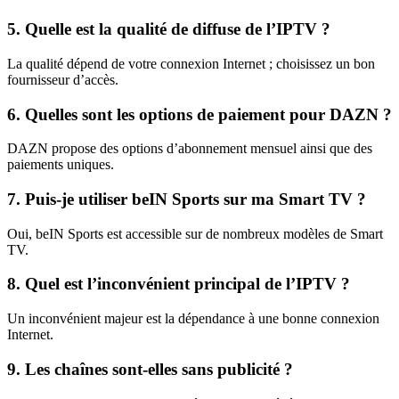
5. Quelle est la qualité de diffuse de l’IPTV ?
La qualité dépend de votre connexion Internet ; choisissez un bon
fournisseur d’accès.
6. Quelles sont les options de paiement pour DAZN ?
DAZN propose des options d’abonnement mensuel ainsi que des
paiements uniques.
7. Puis-je utiliser beIN Sports sur ma Smart TV ?
Oui, beIN Sports est accessible sur de nombreux modèles de Smart
TV.
8. Quel est l’inconvénient principal de l’IPTV ?
Un inconvénient majeur est la dépendance à une bonne connexion
Internet.
9. Les chaînes sont-elles sans publicité ?