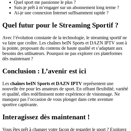
Quel sport me passionne le plus ?
Suis-je prêt à m’engager sur un abonnement long terme ?
Ai-je une connexion Internet suffisamment rapide ?
Quel futur pour le Streaming Sportif ?
Avec l’évolution constante de la technologie, le streaming sportif ne
va faire que croître. Les chaînes beIN Sports et DAZN IPTV sont à
la pointe, proposant du contenu de haute qualité et s’adaptant aux
besoins des utilisateurs. Pourquoi ne pas explorer ces plateformes
dès maintenant ?
Conclusion : L’avenir est ici
Les
chaînes beIN Sports et DAZN IPTV
représentent une
nouvelle ère pour les amateurs de sport. En offrant flexibilité, variété
et qualité, elles redéfinissent notre expérience de visionnage. Ne
manquez pas l’occasion de vous plonger dans cette aventure
sportive captivante.
Interagissez dès maintenant !
Vous êtes prêt à changer votre façon de regarder le sport ? Explorez