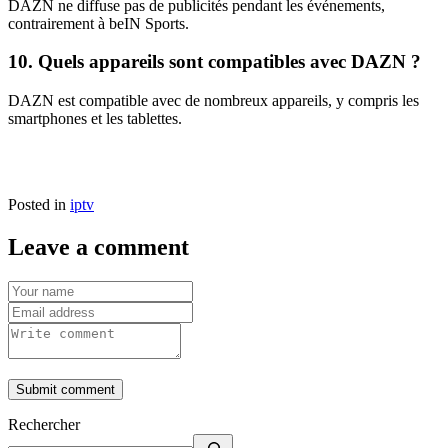
DAZN ne diffuse pas de publicités pendant les événements,
contrairement à beIN Sports.
10. Quels appareils sont compatibles avec DAZN ?
DAZN est compatible avec de nombreux appareils, y compris les
smartphones et les tablettes.
Posted in
iptv
Leave a comment
Submit comment
Rechercher