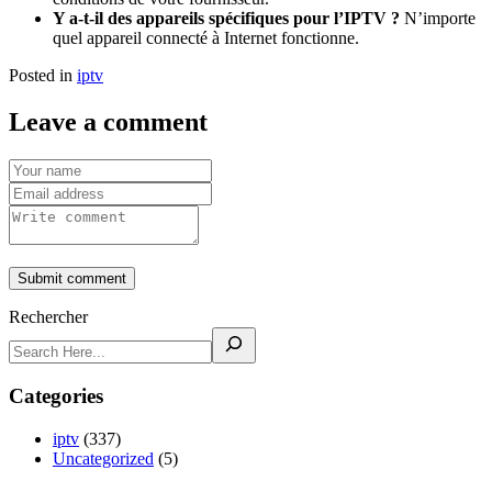
Y a-t-il des appareils spécifiques pour l’IPTV ?
N’importe
quel appareil connecté à Internet fonctionne.
Posted in
iptv
Leave a comment
Submit comment
Rechercher
Categories
iptv
(337)
Uncategorized
(5)