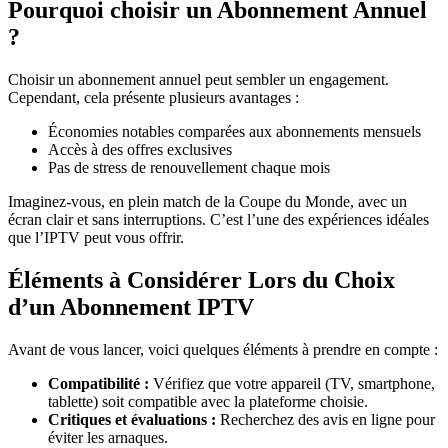
Pourquoi choisir un Abonnement Annuel
?
Choisir un abonnement annuel peut sembler un engagement.
Cependant, cela présente plusieurs avantages :
Économies notables comparées aux abonnements mensuels
Accès à des offres exclusives
Pas de stress de renouvellement chaque mois
Imaginez-vous, en plein match de la Coupe du Monde, avec un
écran clair et sans interruptions. C’est l’une des expériences idéales
que l’IPTV peut vous offrir.
Éléments à Considérer Lors du Choix
d’un Abonnement IPTV
Avant de vous lancer, voici quelques éléments à prendre en compte :
Compatibilité :
Vérifiez que votre appareil (TV, smartphone,
tablette) soit compatible avec la plateforme choisie.
Critiques et évaluations :
Recherchez des avis en ligne pour
éviter les arnaques.