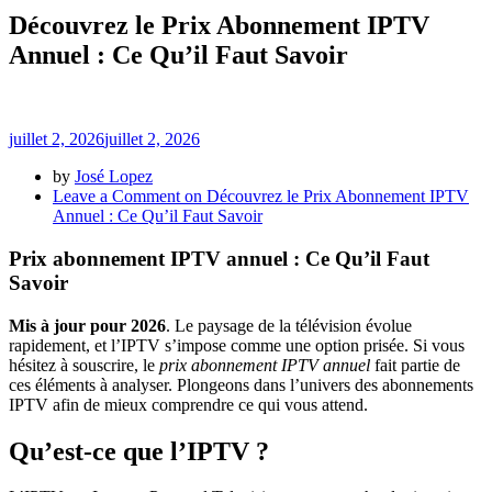
Découvrez le Prix Abonnement IPTV
Annuel : Ce Qu’il Faut Savoir
juillet 2, 2026
juillet 2, 2026
by
José Lopez
Leave a Comment
on Découvrez le Prix Abonnement IPTV
Annuel : Ce Qu’il Faut Savoir
Prix abonnement IPTV annuel : Ce Qu’il Faut
Savoir
Mis à jour pour 2026
. Le paysage de la télévision évolue
rapidement, et l’IPTV s’impose comme une option prisée. Si vous
hésitez à souscrire, le
prix abonnement IPTV annuel
fait partie de
ces éléments à analyser. Plongeons dans l’univers des abonnements
IPTV afin de mieux comprendre ce qui vous attend.
Qu’est-ce que l’IPTV ?