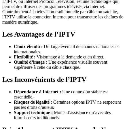
L’IPTV, ou Internet Protocol Television, est une technologie qui
permet de diffuser des programmes télévisés via Internet.
Contrairement à la télévision traditionnelle par câble ou satellite,
l’IPTV utilise la connexion Internet pour transmettre les chaînes de
manière numérique.
Les Avantages de l’IPTV
Choix étendu :
Un large éventail de chaînes nationales et
internationales.
Flexibilité :
Visionnage à la demande et en direct.
Qualité d’image :
Une expérience visuelle souvent
supérieure à celle du câble classique.
Les Inconvénients de l’IPTV
Dépendance à Internet :
Une connexion stable est
essentielle.
Risques de légalité :
Certaines options IPTV ne respectent
pas les droits d’auteur.
Support technique :
Moins d’assistance qu’avec des
fournisseurs traditionnels.