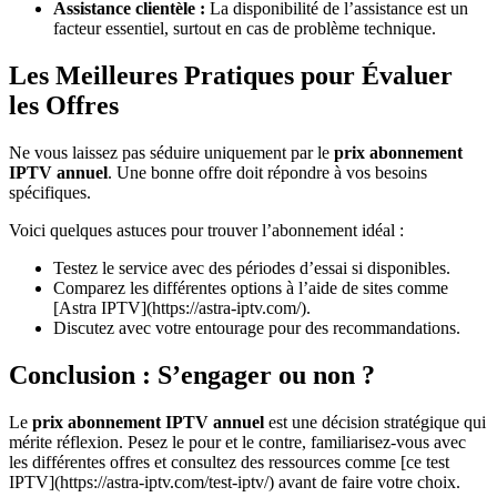
Assistance clientèle :
La disponibilité de l’assistance est un
facteur essentiel, surtout en cas de problème technique.
Les Meilleures Pratiques pour Évaluer
les Offres
Ne vous laissez pas séduire uniquement par le
prix abonnement
IPTV annuel
. Une bonne offre doit répondre à vos besoins
spécifiques.
Voici quelques astuces pour trouver l’abonnement idéal :
Testez le service avec des périodes d’essai si disponibles.
Comparez les différentes options à l’aide de sites comme
[Astra IPTV](https://astra-iptv.com/).
Discutez avec votre entourage pour des recommandations.
Conclusion : S’engager ou non ?
Le
prix abonnement IPTV annuel
est une décision stratégique qui
mérite réflexion. Pesez le pour et le contre, familiarisez-vous avec
les différentes offres et consultez des ressources comme [ce test
IPTV](https://astra-iptv.com/test-iptv/) avant de faire votre choix.