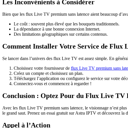
Les Inconvénients à Considérer
Bien que les flux Live TV premium sans latence aient beaucoup d’avan
Le coût : souvent plus élevé que les bouquets traditionnels.
La dépendance à une bonne connexion Internet.
Des limitations géographiques sur certains contenus.
Comment Installer Votre Service de Flux 
Se lancer dans l’univers des flux Live TV est assez simple. En général,
Choisissez votre fournisseur de
flux Live TV premium sans lat
Créez un compte et choisissez un plan.
Téléchargez l’application ou configurez le service sur votre déc
Connectez-vous et commencez à regarder !
Conclusion : Optez Pour du Flux Live T
Avec les flux Live TV premium sans latence, le visionnage n’est plus 
le grand saut. Prenez un essai gratuit sur Astra IPTV et découvrez la
Appel à l’Action