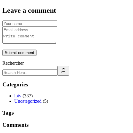
Leave a comment
Submit comment
Rechercher
Categories
iptv
(337)
Uncategorized
(5)
Tags
Comments