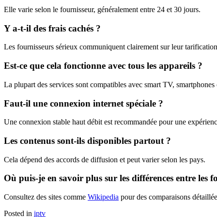
Elle varie selon le fournisseur, généralement entre 24 et 30 jours.
Y a-t-il des frais cachés ?
Les fournisseurs sérieux communiquent clairement sur leur tarification 
Est-ce que cela fonctionne avec tous les appareils ?
La plupart des services sont compatibles avec smart TV, smartphones e
Faut-il une connexion internet spéciale ?
Une connexion stable haut débit est recommandée pour une expérienc
Les contenus sont-ils disponibles partout ?
Cela dépend des accords de diffusion et peut varier selon les pays.
Où puis-je en savoir plus sur les différences entre les f
Consultez des sites comme
Wikipedia
pour des comparaisons détaillée
Posted in
iptv