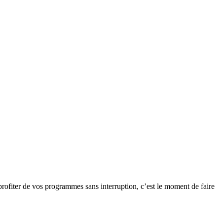
rofiter de vos programmes sans interruption, c’est le moment de faire