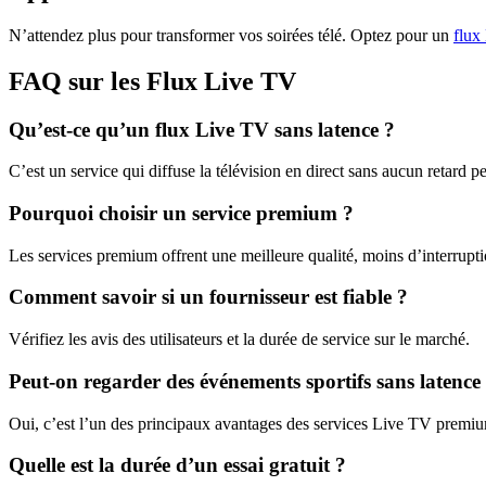
N’attendez plus pour transformer vos soirées télé. Optez pour un
flux
FAQ sur les Flux Live TV
Qu’est-ce qu’un flux Live TV sans latence ?
C’est un service qui diffuse la télévision en direct sans aucun retard pe
Pourquoi choisir un service premium ?
Les services premium offrent une meilleure qualité, moins d’interruptio
Comment savoir si un fournisseur est fiable ?
Vérifiez les avis des utilisateurs et la durée de service sur le marché.
Peut-on regarder des événements sportifs sans latence
Oui, c’est l’un des principaux avantages des services Live TV premi
Quelle est la durée d’un essai gratuit ?