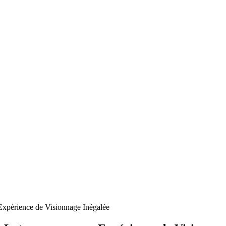
xpérience de Visionnage Inégalée