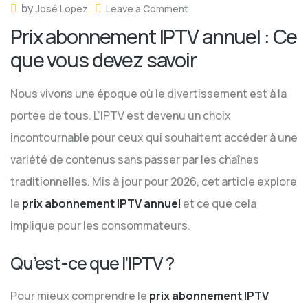
by
José Lopez
Leave a Comment
Prix abonnement IPTV annuel : Ce
que vous devez savoir
Nous vivons une époque où le divertissement est à la
portée de tous. L’IPTV est devenu un choix
incontournable pour ceux qui souhaitent accéder à une
variété de contenus sans passer par les chaînes
traditionnelles. Mis à jour pour 2026, cet article explore
le
prix abonnement IPTV annuel
et ce que cela
implique pour les consommateurs.
Qu’est-ce que l’IPTV ?
Pour mieux comprendre le
prix abonnement IPTV