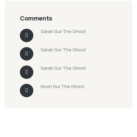
Comments
Sarah
Sur
The Ghost
Sarah
Sur
The Ghost
Sarah
Sur
The Ghost
Kevin
Sur
The Ghost