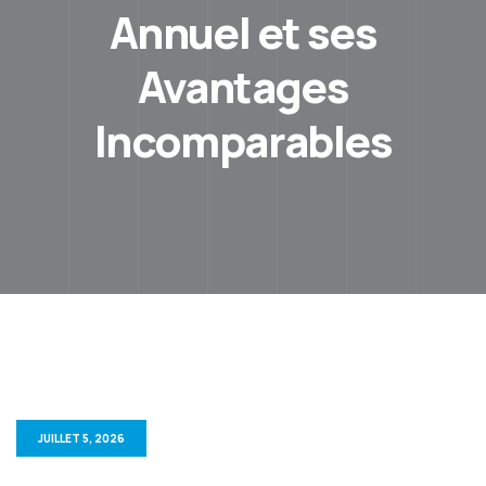
Annuel et ses
Avantages
Incomparables
JUILLET 5, 2026