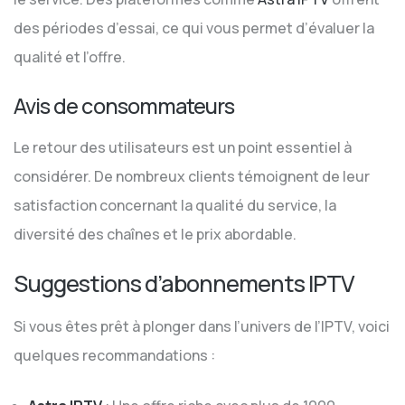
des périodes d’essai, ce qui vous permet d’évaluer la
qualité et l’offre.
Avis de consommateurs
Le retour des utilisateurs est un point essentiel à
considérer. De nombreux clients témoignent de leur
satisfaction concernant la qualité du service, la
diversité des chaînes et le prix abordable.
Suggestions d’abonnements IPTV
Si vous êtes prêt à plonger dans l’univers de l’IPTV, voici
quelques recommandations :