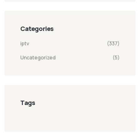
Categories
iptv
(337)
Uncategorized
(5)
Tags