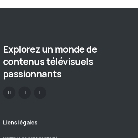
Explorez un monde de
contenus télévisuels
passionnants
Liens légales