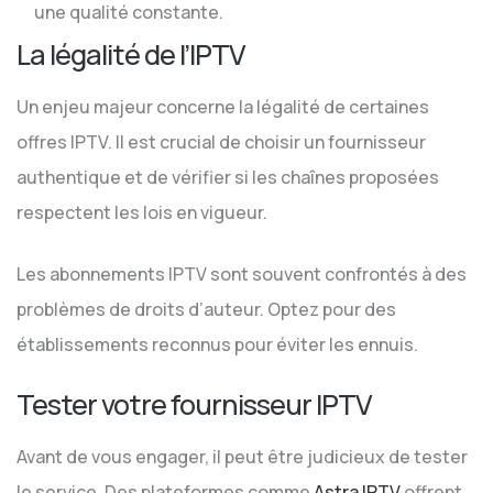
une qualité constante.
La légalité de l’IPTV
Un enjeu majeur concerne la légalité de certaines
offres IPTV. Il est crucial de choisir un fournisseur
authentique et de vérifier si les chaînes proposées
respectent les lois en vigueur.
Les abonnements IPTV sont souvent confrontés à des
problèmes de droits d’auteur. Optez pour des
établissements reconnus pour éviter les ennuis.
Tester votre fournisseur IPTV
Avant de vous engager, il peut être judicieux de tester
le service. Des plateformes comme
Astra IPTV
offrent