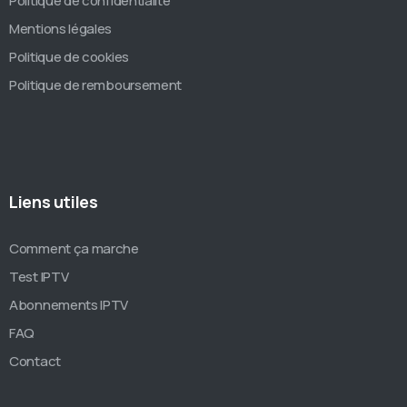
Politique de confidentialité
Mentions légales
Politique de cookies
Politique de remboursement
Liens utiles
Comment ça marche
Test IPTV
Abonnements IPTV
FAQ
Contact