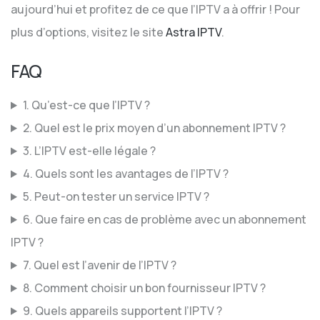
aujourd’hui et profitez de ce que l’IPTV a à offrir ! Pour
plus d’options, visitez le site
Astra IPTV
.
FAQ
1. Qu’est-ce que l’IPTV ?
2. Quel est le prix moyen d’un abonnement IPTV ?
3. L’IPTV est-elle légale ?
4. Quels sont les avantages de l’IPTV ?
5. Peut-on tester un service IPTV ?
6. Que faire en cas de problème avec un abonnement
IPTV ?
7. Quel est l’avenir de l’IPTV ?
8. Comment choisir un bon fournisseur IPTV ?
9. Quels appareils supportent l’IPTV ?