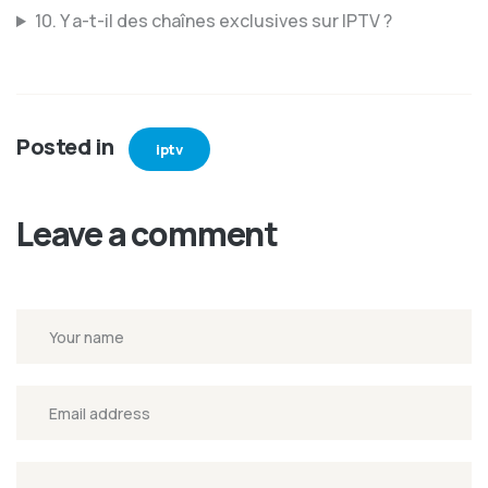
10. Y a-t-il des chaînes exclusives sur IPTV ?
Posted in
iptv
Leave a comment