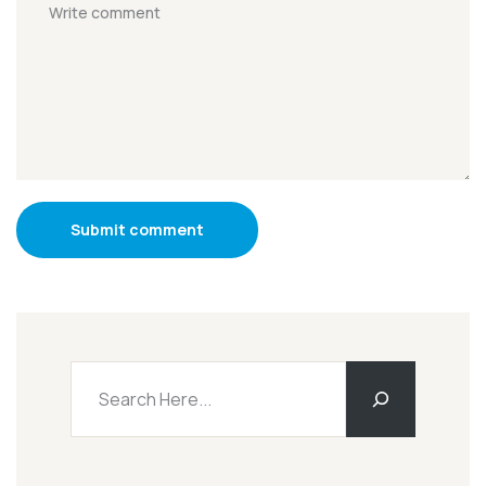
Submit comment