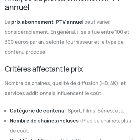
annuel
Le
prix abonnement IPTV annuel
peut varier
considérablement. En général, il se situe entre 100 et
300 euros par an, selon le fournisseur et le type de
contenu proposé.
Critères affectant le prix
Nombre de chaînes, qualité de diffusion (HD, 4K), et
services additionnels influencent le coût :
Catégorie de contenu
: Sport, Films, Séries, etc.
Nombre de chaînes incluses
: Plus de chaînes, plus
de coût.