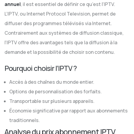
annuel
, il est essentiel de définir ce qu’est l’IPTV.
L’IPTV, ou Internet Protocol Television, permet de
diffuser des programmes télévisés via Internet.
Contrairement aux systèmes de diffusion classique,
l’IPTV offre des avantages tels que la diffusion à la
demande et la possibilité de choisir son contenu.
Pourquoi choisir l’IPTV ?
Accès à des chaînes du monde entier.
Options de personnalisation des forfaits.
Transportable sur plusieurs appareils.
Économie significative par rapport aux abonnements
traditionnels.
Analyse du prix abonnement IPTV