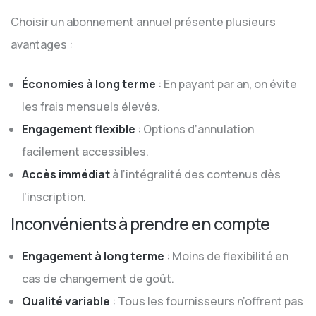
Choisir un abonnement annuel présente plusieurs
avantages :
Économies à long terme
: En payant par an, on évite
les frais mensuels élevés.
Engagement flexible
: Options d’annulation
facilement accessibles.
Accès immédiat
à l’intégralité des contenus dès
l’inscription.
Inconvénients à prendre en compte
Engagement à long terme
: Moins de flexibilité en
cas de changement de goût.
Qualité variable
: Tous les fournisseurs n’offrent pas