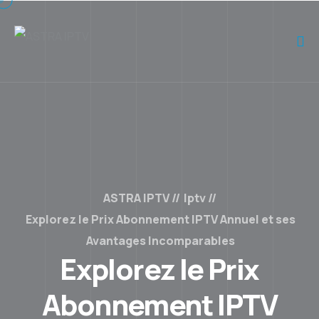
ASTRA IPTV
Iptv
Explorez le Prix Abonnement IPTV Annuel et ses
Avantages Incomparables
Explorez le Prix
Abonnement IPTV